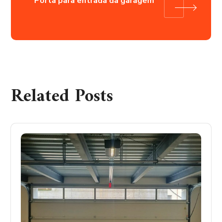
Porta para entrada da garagem
Related Posts