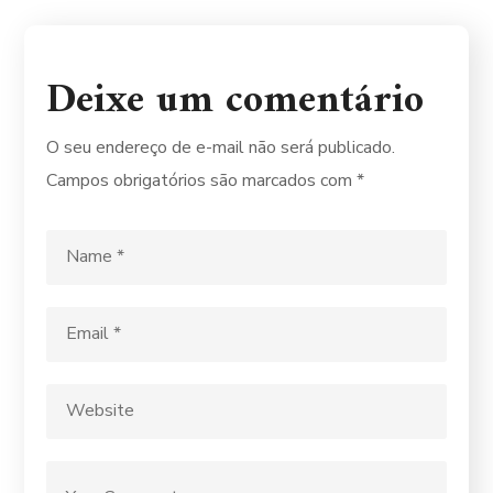
Deixe um comentário
O seu endereço de e-mail não será publicado.
Campos obrigatórios são marcados com
*