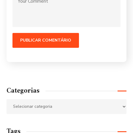
Categorias
Tags