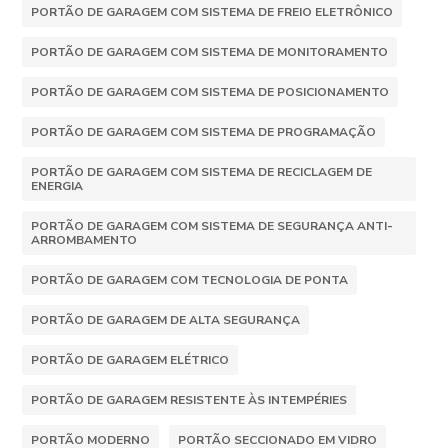
PORTÃO DE GARAGEM COM SISTEMA DE FREIO ELETRÔNICO
PORTÃO DE GARAGEM COM SISTEMA DE MONITORAMENTO
PORTÃO DE GARAGEM COM SISTEMA DE POSICIONAMENTO
PORTÃO DE GARAGEM COM SISTEMA DE PROGRAMAÇÃO
PORTÃO DE GARAGEM COM SISTEMA DE RECICLAGEM DE
ENERGIA
PORTÃO DE GARAGEM COM SISTEMA DE SEGURANÇA ANTI-
ARROMBAMENTO
PORTÃO DE GARAGEM COM TECNOLOGIA DE PONTA
PORTÃO DE GARAGEM DE ALTA SEGURANÇA
PORTÃO DE GARAGEM ELÉTRICO
PORTÃO DE GARAGEM RESISTENTE ÀS INTEMPÉRIES
PORTÃO MODERNO
PORTÃO SECCIONADO EM VIDRO