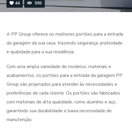
44
593
A PP Group oferece os melhores portões para a entrada
da garagem da sua casa, trazendo segurança, praticidade
e qualidade para a sua residência.
Com uma ampla variedade de modelos, materiais e
acabamentos, os portões para a entrada da garagem PP
Group são projetados para atender às necessidades e
preferências de cada cliente. Os portões são fabricados
com materiais de alta qualidade, como alumínio e aço,
garantindo sua durabilidade e baixa necessidade de
manutenção.