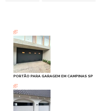
PORTÃO PARA GARAGEM EM CAMPINAS SP