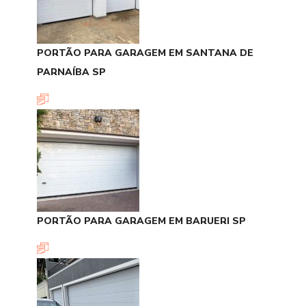
PORTÃO PARA GARAGEM EM SANTANA DE
PARNAÍBA SP
PORTÃO PARA GARAGEM EM BARUERI SP