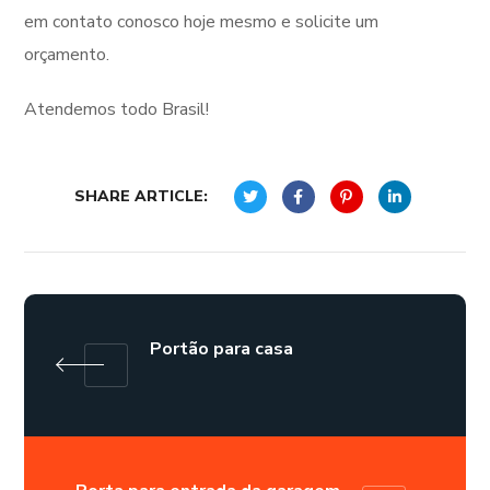
em contato conosco hoje mesmo e solicite um
orçamento.
Atendemos todo Brasil!
SHARE ARTICLE:
Portão para casa