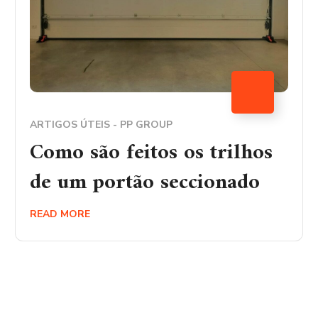
ARTIGOS ÚTEIS - PP GROUP
Como são feitos os trilhos
de um portão seccionado
READ MORE