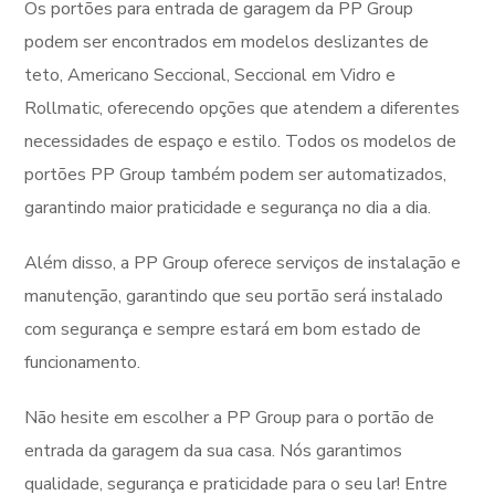
Os portões para entrada de garagem da PP Group
podem ser encontrados em modelos deslizantes de
teto, Americano Seccional, Seccional em Vidro e
Rollmatic, oferecendo opções que atendem a diferentes
necessidades de espaço e estilo. Todos os modelos de
portões PP Group também podem ser automatizados,
garantindo maior praticidade e segurança no dia a dia.
Além disso, a PP Group oferece serviços de instalação e
manutenção, garantindo que seu portão será instalado
com segurança e sempre estará em bom estado de
funcionamento.
Não hesite em escolher a PP Group para o portão de
entrada da garagem da sua casa. Nós garantimos
qualidade, segurança e praticidade para o seu lar! Entre