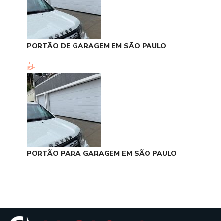
PORTÃO DE GARAGEM EM SÃO PAULO
PORTÃO PARA GARAGEM EM SÃO PAULO