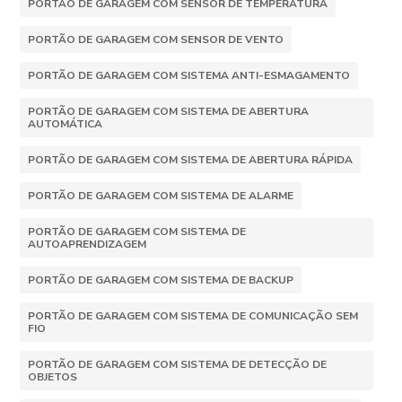
PORTÃO DE GARAGEM COM SENSOR DE TEMPERATURA
PORTÃO DE GARAGEM COM SENSOR DE VENTO
PORTÃO DE GARAGEM COM SISTEMA ANTI-ESMAGAMENTO
PORTÃO DE GARAGEM COM SISTEMA DE ABERTURA
AUTOMÁTICA
PORTÃO DE GARAGEM COM SISTEMA DE ABERTURA RÁPIDA
PORTÃO DE GARAGEM COM SISTEMA DE ALARME
PORTÃO DE GARAGEM COM SISTEMA DE
AUTOAPRENDIZAGEM
PORTÃO DE GARAGEM COM SISTEMA DE BACKUP
PORTÃO DE GARAGEM COM SISTEMA DE COMUNICAÇÃO SEM
FIO
PORTÃO DE GARAGEM COM SISTEMA DE DETECÇÃO DE
OBJETOS