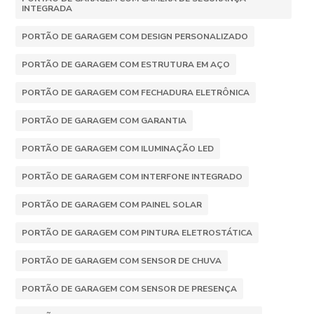
INTEGRADA
PORTÃO DE GARAGEM COM DESIGN PERSONALIZADO
PORTÃO DE GARAGEM COM ESTRUTURA EM AÇO
PORTÃO DE GARAGEM COM FECHADURA ELETRÔNICA
PORTÃO DE GARAGEM COM GARANTIA
PORTÃO DE GARAGEM COM ILUMINAÇÃO LED
PORTÃO DE GARAGEM COM INTERFONE INTEGRADO
PORTÃO DE GARAGEM COM PAINEL SOLAR
PORTÃO DE GARAGEM COM PINTURA ELETROSTÁTICA
PORTÃO DE GARAGEM COM SENSOR DE CHUVA
PORTÃO DE GARAGEM COM SENSOR DE PRESENÇA