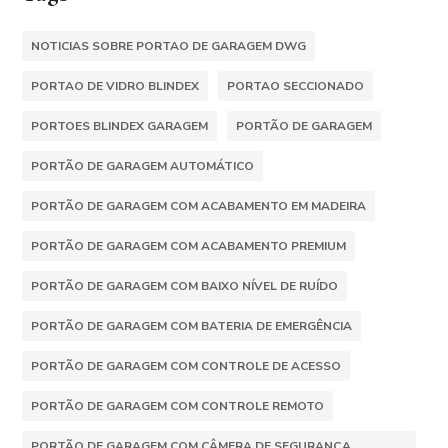
NOTICIAS SOBRE PORTAO DE GARAGEM DWG
PORTAO DE VIDRO BLINDEX
PORTAO SECCIONADO
PORTOES BLINDEX GARAGEM
PORTÃO DE GARAGEM
PORTÃO DE GARAGEM AUTOMÁTICO
PORTÃO DE GARAGEM COM ACABAMENTO EM MADEIRA
PORTÃO DE GARAGEM COM ACABAMENTO PREMIUM
PORTÃO DE GARAGEM COM BAIXO NÍVEL DE RUÍDO
PORTÃO DE GARAGEM COM BATERIA DE EMERGÊNCIA
PORTÃO DE GARAGEM COM CONTROLE DE ACESSO
PORTÃO DE GARAGEM COM CONTROLE REMOTO
PORTÃO DE GARAGEM COM CÂMERA DE SEGURANÇA