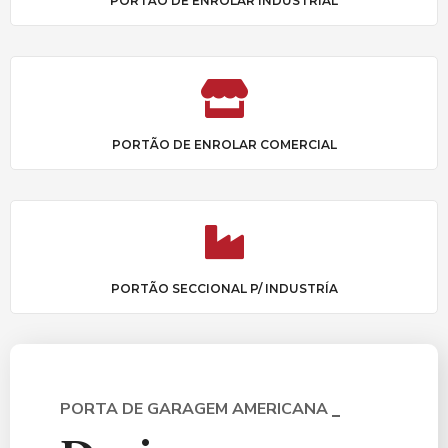
PORTÃO DE ENROLAR INDUSTRIAL
PORTÃO DE ENROLAR COMERCIAL
PORTÃO SECCIONAL P/ INDUSTRÍA
PORTA DE GARAGEM AMERICANA