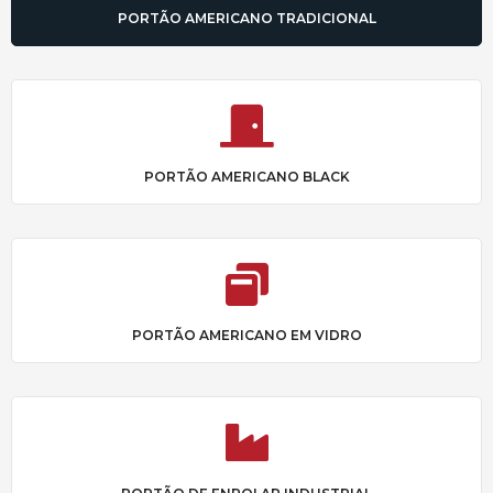
PORTÃO AMERICANO TRADICIONAL
PORTÃO AMERICANO BLACK
PORTÃO AMERICANO EM VIDRO