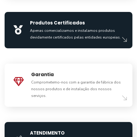
Produtos Certificados
Apenas comercializamos e instalamos produtos
devidamente certificados pelas entidades europeias.
Garantia
Comprometemo-nos com a garantia de fábrica dos
nossos produtos e de instalação dos nossos
serviços.
ATENDIMENTO