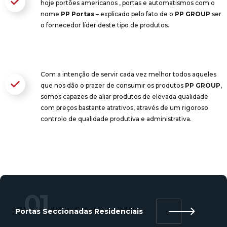
hoje portões americanos , portas e automatismos com o
nome
PP Portas
– explicado pelo fato de o
PP GROUP
ser
o fornecedor líder deste tipo de produtos.
Com a intenção de servir cada vez melhor todos aqueles
que nos dão o prazer de consumir os produtos
PP GROUP
,
somos capazes de aliar produtos de elevada qualidade
com preços bastante atrativos, através de um rigoroso
controlo de qualidade produtiva e administrativa.
01
Portas Seccionadas Residenciais