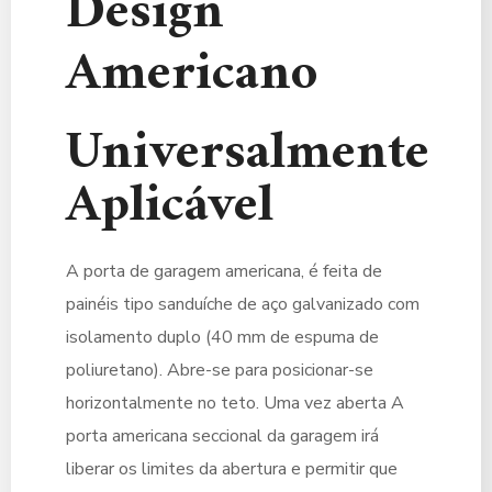
Design
Americano
Universalmente
Aplicável
A porta de garagem americana, é feita de
painéis tipo sanduíche de aço galvanizado com
isolamento duplo (40 mm de espuma de
poliuretano). Abre-se para posicionar-se
horizontalmente no teto. Uma vez aberta A
porta americana seccional da garagem irá
liberar os limites da abertura e permitir que