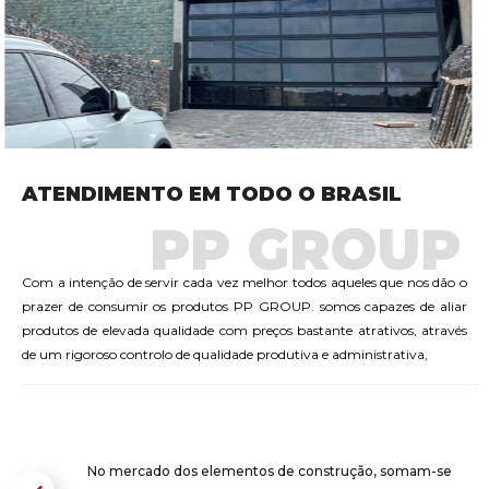
ATENDIMENTO EM TODO O BRASIL
PP GROUP
Com a intenção de servir cada vez melhor todos aqueles que nos dão o
prazer de consumir os produtos PP GROUP. somos capazes de aliar
produtos de elevada qualidade com preços bastante atrativos, através
de um rigoroso controlo de qualidade produtiva e administrativa,
No mercado dos elementos de construção, somam-se