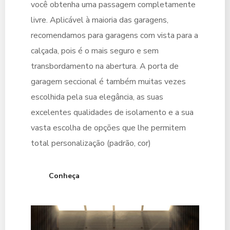
você obtenha uma passagem completamente
livre. Aplicável à maioria das garagens,
recomendamos para garagens com vista para a
calçada, pois é o mais seguro e sem
transbordamento na abertura. A porta de
garagem seccional é também muitas vezes
escolhida pela sua elegância, as suas
excelentes qualidades de isolamento e a sua
vasta escolha de opções que lhe permitem
total personalização (padrão, cor)
Conheça