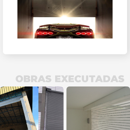
OBRAS EXECUTADAS