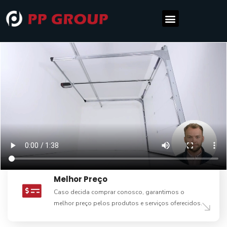
Melhor Preço
Caso decida comprar conosco, garantimos o
melhor preço pelos produtos e serviços oferecidos.