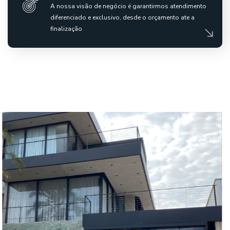
A nossa visão de negócio é garantirmos atendimento
diferenciado e exclusivo, desde o orçamento ate a
finalização