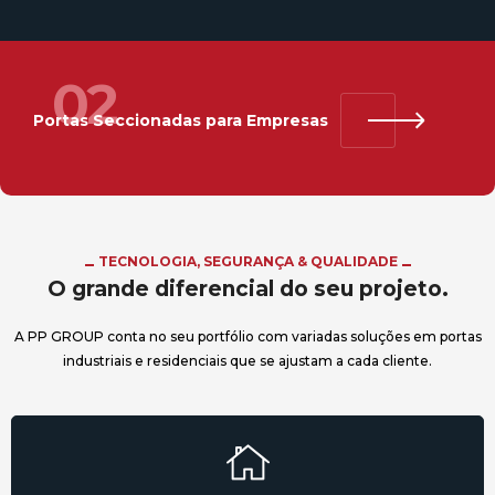
02
Portas Seccionadas para Empresas
TECNOLOGIA, SEGURANÇA & QUALIDADE
O grande diferencial do seu projeto.
A PP GROUP conta no seu portfólio com variadas soluções em portas
industriais e residenciais que se ajustam a cada cliente.