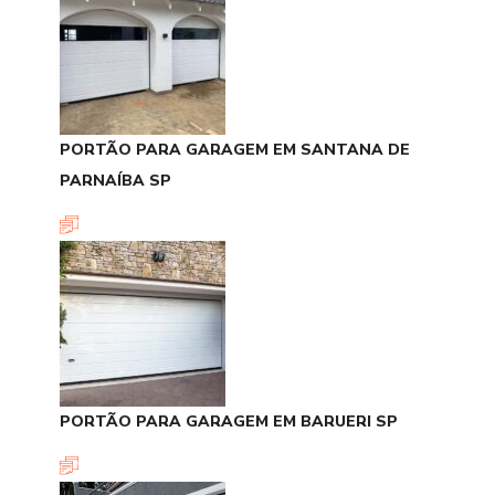
PORTÃO PARA GARAGEM EM SANTANA DE
PARNAÍBA SP
PORTÃO PARA GARAGEM EM BARUERI SP