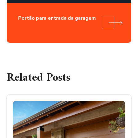
Portão para entrada da garagem
Related Posts