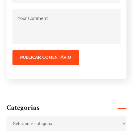
Categorias