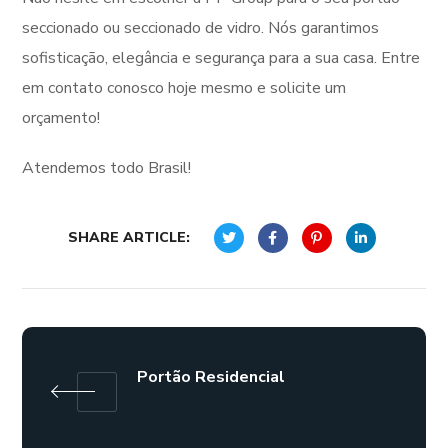
seccionado ou seccionado de vidro. Nós garantimos
sofisticação, elegância e segurança para a sua casa. Entre
em contato conosco hoje mesmo e solicite um
orçamento!
Atendemos todo Brasil!
SHARE ARTICLE:
Portão Residencial