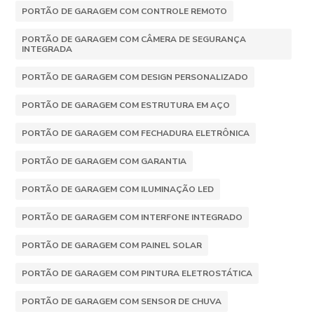
PORTÃO DE GARAGEM COM CONTROLE REMOTO
PORTÃO DE GARAGEM COM CÂMERA DE SEGURANÇA
INTEGRADA
PORTÃO DE GARAGEM COM DESIGN PERSONALIZADO
PORTÃO DE GARAGEM COM ESTRUTURA EM AÇO
PORTÃO DE GARAGEM COM FECHADURA ELETRÔNICA
PORTÃO DE GARAGEM COM GARANTIA
PORTÃO DE GARAGEM COM ILUMINAÇÃO LED
PORTÃO DE GARAGEM COM INTERFONE INTEGRADO
PORTÃO DE GARAGEM COM PAINEL SOLAR
PORTÃO DE GARAGEM COM PINTURA ELETROSTÁTICA
PORTÃO DE GARAGEM COM SENSOR DE CHUVA