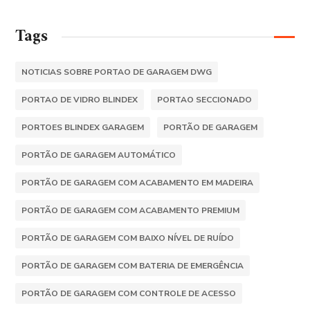
Tags
NOTICIAS SOBRE PORTAO DE GARAGEM DWG
PORTAO DE VIDRO BLINDEX
PORTAO SECCIONADO
PORTOES BLINDEX GARAGEM
PORTÃO DE GARAGEM
PORTÃO DE GARAGEM AUTOMÁTICO
PORTÃO DE GARAGEM COM ACABAMENTO EM MADEIRA
PORTÃO DE GARAGEM COM ACABAMENTO PREMIUM
PORTÃO DE GARAGEM COM BAIXO NÍVEL DE RUÍDO
PORTÃO DE GARAGEM COM BATERIA DE EMERGÊNCIA
PORTÃO DE GARAGEM COM CONTROLE DE ACESSO