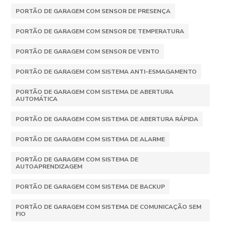
PORTÃO DE GARAGEM COM SENSOR DE PRESENÇA
PORTÃO DE GARAGEM COM SENSOR DE TEMPERATURA
PORTÃO DE GARAGEM COM SENSOR DE VENTO
PORTÃO DE GARAGEM COM SISTEMA ANTI-ESMAGAMENTO
PORTÃO DE GARAGEM COM SISTEMA DE ABERTURA
AUTOMÁTICA
PORTÃO DE GARAGEM COM SISTEMA DE ABERTURA RÁPIDA
PORTÃO DE GARAGEM COM SISTEMA DE ALARME
PORTÃO DE GARAGEM COM SISTEMA DE
AUTOAPRENDIZAGEM
PORTÃO DE GARAGEM COM SISTEMA DE BACKUP
PORTÃO DE GARAGEM COM SISTEMA DE COMUNICAÇÃO SEM
FIO