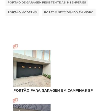
PORTÃO DE GARAGEM RESISTENTE ÀS INTEMPÉRIES
PORTÃO MODERNO
PORTÃO SECCIONADO EM VIDRO
PORTÃO PARA GARAGEM EM CAMPINAS SP