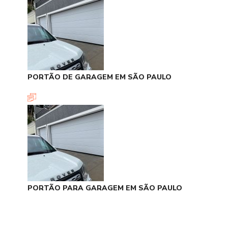
PORTÃO DE GARAGEM EM SÃO PAULO
PORTÃO PARA GARAGEM EM SÃO PAULO