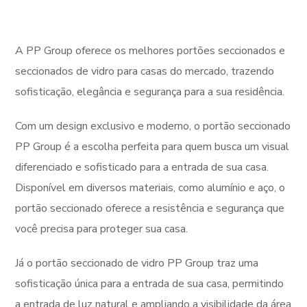
A PP Group oferece os melhores portões seccionados e
seccionados de vidro para casas do mercado, trazendo
sofisticação, elegância e segurança para a sua residência.
Com um design exclusivo e moderno, o portão seccionado
PP Group é a escolha perfeita para quem busca um visual
diferenciado e sofisticado para a entrada de sua casa.
Disponível em diversos materiais, como alumínio e aço, o
portão seccionado oferece a resistência e segurança que
você precisa para proteger sua casa.
Já o portão seccionado de vidro PP Group traz uma
sofisticação única para a entrada de sua casa, permitindo
a entrada de luz natural e ampliando a visibilidade da área