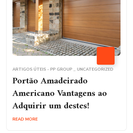
ARTIGOS ÚTEIS - PP GROUP
UNCATEGORIZED
Portão Amadeirado
Americano Vantagens ao
Adquirir um destes!
READ MORE