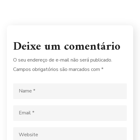
Deixe um comentário
O seu endereço de e-mail não será publicado.
Campos obrigatórios são marcados com
*