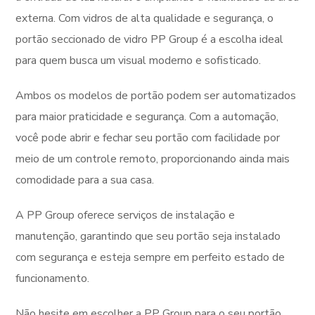
externa. Com vidros de alta qualidade e segurança, o
portão seccionado de vidro PP Group é a escolha ideal
para quem busca um visual moderno e sofisticado.
Ambos os modelos de portão podem ser automatizados
para maior praticidade e segurança. Com a automação,
você pode abrir e fechar seu portão com facilidade por
meio de um controle remoto, proporcionando ainda mais
comodidade para a sua casa.
A PP Group oferece serviços de instalação e
manutenção, garantindo que seu portão seja instalado
com segurança e esteja sempre em perfeito estado de
funcionamento.
Não hesite em escolher a PP Group para o seu portão