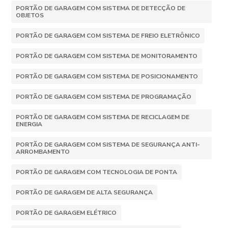
PORTÃO DE GARAGEM COM SISTEMA DE DETECÇÃO DE
OBJETOS
PORTÃO DE GARAGEM COM SISTEMA DE FREIO ELETRÔNICO
PORTÃO DE GARAGEM COM SISTEMA DE MONITORAMENTO
PORTÃO DE GARAGEM COM SISTEMA DE POSICIONAMENTO
PORTÃO DE GARAGEM COM SISTEMA DE PROGRAMAÇÃO
PORTÃO DE GARAGEM COM SISTEMA DE RECICLAGEM DE
ENERGIA
PORTÃO DE GARAGEM COM SISTEMA DE SEGURANÇA ANTI-
ARROMBAMENTO
PORTÃO DE GARAGEM COM TECNOLOGIA DE PONTA
PORTÃO DE GARAGEM DE ALTA SEGURANÇA
PORTÃO DE GARAGEM ELÉTRICO