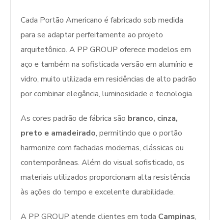
Cada Portão Americano é fabricado sob medida
para se adaptar perfeitamente ao projeto
arquitetônico. A PP GROUP oferece modelos em
aço e também na sofisticada versão em alumínio e
vidro, muito utilizada em residências de alto padrão
por combinar elegância, luminosidade e tecnologia.
As cores padrão de fábrica são
branco, cinza,
preto e amadeirado
, permitindo que o portão
harmonize com fachadas modernas, clássicas ou
contemporâneas. Além do visual sofisticado, os
materiais utilizados proporcionam alta resistência
às ações do tempo e excelente durabilidade.
A PP GROUP atende clientes em toda
Campinas
,