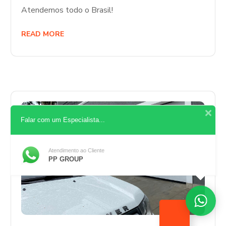
Atendemos todo o Brasil!
READ MORE
Falar com um Especialista...
Atendimento ao Cliente
PP GROUP