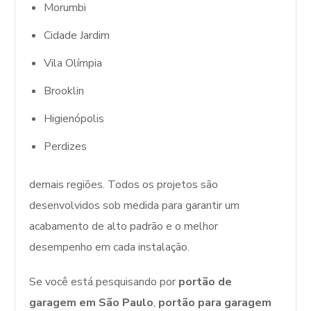
Morumbi
Cidade Jardim
Vila Olímpia
Brooklin
Higienópolis
Perdizes
demais regiões. Todos os projetos são
desenvolvidos sob medida para garantir um
acabamento de alto padrão e o melhor
desempenho em cada instalação.
Se você está pesquisando por
portão de
garagem em São Paulo
,
portão para garagem