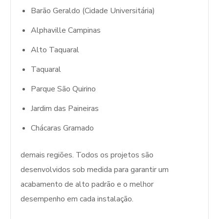
Barão Geraldo (Cidade Universitária)
Alphaville Campinas
Alto Taquaral
Taquaral
Parque São Quirino
Jardim das Paineiras
Chácaras Gramado
demais regiões. Todos os projetos são
desenvolvidos sob medida para garantir um
acabamento de alto padrão e o melhor
desempenho em cada instalação.