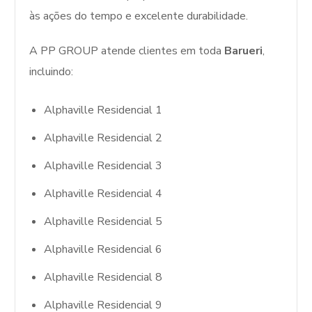
às ações do tempo e excelente durabilidade.
A PP GROUP atende clientes em toda
Barueri
,
incluindo:
Alphaville Residencial 1
Alphaville Residencial 2
Alphaville Residencial 3
Alphaville Residencial 4
Alphaville Residencial 5
Alphaville Residencial 6
Alphaville Residencial 8
Alphaville Residencial 9