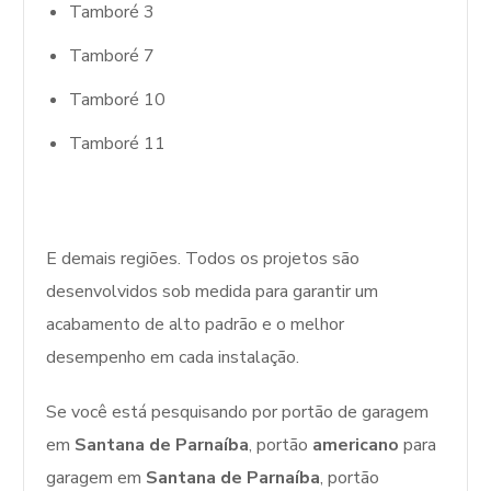
Tamboré 3
Tamboré 7
Tamboré 10
Tamboré 11
E demais regiões. Todos os projetos são
desenvolvidos sob medida para garantir um
acabamento de alto padrão e o melhor
desempenho em cada instalação.
Se você está pesquisando por portão de garagem
em
Santana de Parnaíba
, portão
americano
para
garagem em
Santana de Parnaíba
, portão