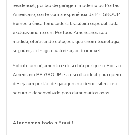
residencial, portão de garagem moderno ou Portão
Americano, conte com a experiência da PP GROUP.
Somos a única fornecedora brasileira especializada
exclusivamente em Portões Americanos sob
medida, oferecendo soluções que unem tecnologia,
segurança, design e valorização do imóvel.
Solicite um orçamento e descubra por que o Portão
Americano PP GROUP é a escolha ideal para quem
deseja um portão de garagem moderno, silencioso,
seguro e desenvolvido para durar muitos anos.
Atendemos todo o Brasil!