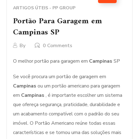
ARTIGOS ÚTEIS - PP GROUP
Portão Para Garagem em
Campinas SP
By
0 Comments
O melhor portão para garagem em
Campinas
SP
Se você procura um portão de garagem em
Campinas
ou um portão americano para garagem
em
Campinas
, é importante escolher um sistema
que ofereça segurança, praticidade, durabilidade e
um acabamento compatível com o padrão do seu
imóvel. O Portão Americano reúne todas essas
características e se tornou uma das soluções mais