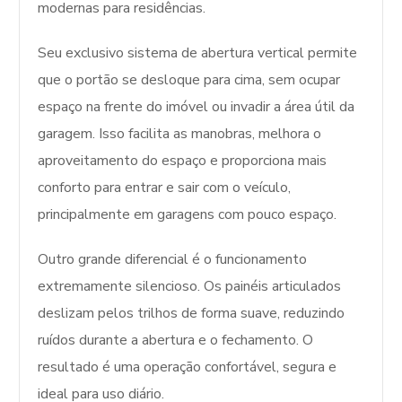
modernas para residências.
Seu exclusivo sistema de abertura vertical permite
que o portão se desloque para cima, sem ocupar
espaço na frente do imóvel ou invadir a área útil da
garagem. Isso facilita as manobras, melhora o
aproveitamento do espaço e proporciona mais
conforto para entrar e sair com o veículo,
principalmente em garagens com pouco espaço.
Outro grande diferencial é o funcionamento
extremamente silencioso. Os painéis articulados
deslizam pelos trilhos de forma suave, reduzindo
ruídos durante a abertura e o fechamento. O
resultado é uma operação confortável, segura e
ideal para uso diário.