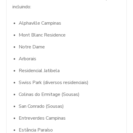
incluindo:
Alphaville Campinas
Mont Blanc Residence
Notre Dame
Arborais
Residencial Jatibela
Swiss Park (diversos residenciais)
Colinas do Ermitage (Sousas)
San Conrado (Sousas)
Entreverdes Campinas
Estância Paraíso