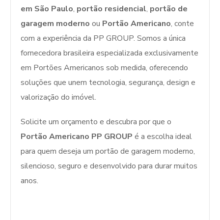
em São Paulo
,
portão residencial
,
portão de
garagem moderno
ou
Portão Americano
, conte
com a experiência da PP GROUP. Somos a única
fornecedora brasileira especializada exclusivamente
em Portões Americanos sob medida, oferecendo
soluções que unem tecnologia, segurança, design e
valorização do imóvel.
Solicite um orçamento e descubra por que o
Portão Americano PP GROUP
é a escolha ideal
para quem deseja um portão de garagem moderno,
silencioso, seguro e desenvolvido para durar muitos
anos.