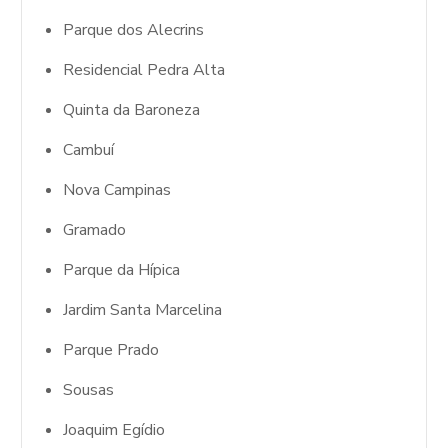
Parque dos Alecrins
Residencial Pedra Alta
Quinta da Baroneza
Cambuí
Nova Campinas
Gramado
Parque da Hípica
Jardim Santa Marcelina
Parque Prado
Sousas
Joaquim Egídio