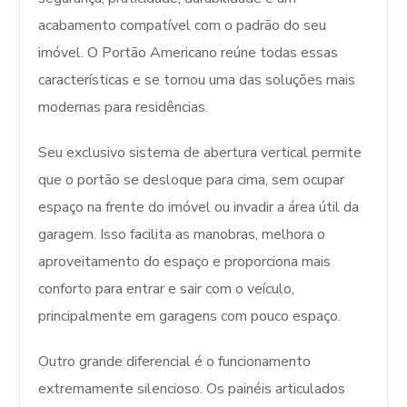
acabamento compatível com o padrão do seu
imóvel. O Portão Americano reúne todas essas
características e se tornou uma das soluções mais
modernas para residências.
Seu exclusivo sistema de abertura vertical permite
que o portão se desloque para cima, sem ocupar
espaço na frente do imóvel ou invadir a área útil da
garagem. Isso facilita as manobras, melhora o
aproveitamento do espaço e proporciona mais
conforto para entrar e sair com o veículo,
principalmente em garagens com pouco espaço.
Outro grande diferencial é o funcionamento
extremamente silencioso. Os painéis articulados