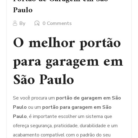
Paulo
By
0 Comments
O melhor portão
para garagem em
São Paulo
Se você procura um
portão de garagem em São
Paulo
ou um
portão para garagem em São
Paulo
, é importante escolher um sistema que
ofereça segurança, praticidade, durabilidade e um
acabamento compatível com o padrão do seu