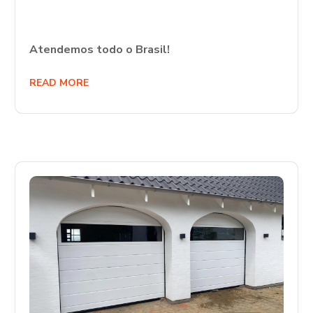
Atendemos todo o Brasil!
READ MORE