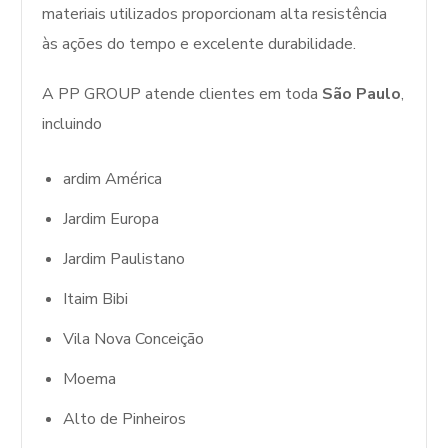
materiais utilizados proporcionam alta resistência
às ações do tempo e excelente durabilidade.
A PP GROUP atende clientes em toda
São Paulo
,
incluindo
ardim América
Jardim Europa
Jardim Paulistano
Itaim Bibi
Vila Nova Conceição
Moema
Alto de Pinheiros