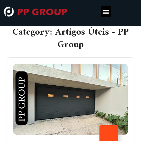
Category: Artigos Úteis - PP
Group