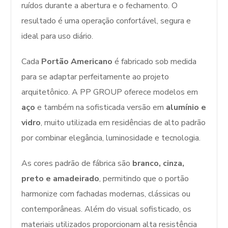
ruídos durante a abertura e o fechamento. O
resultado é uma operação confortável, segura e
ideal para uso diário.
Cada
Portão Americano
é fabricado sob medida
para se adaptar perfeitamente ao projeto
arquitetônico. A PP GROUP oferece modelos em
aço
e também na sofisticada versão em
alumínio e
vidro
, muito utilizada em residências de alto padrão
por combinar elegância, luminosidade e tecnologia.
As cores padrão de fábrica são
branco, cinza,
preto e amadeirado
, permitindo que o portão
harmonize com fachadas modernas, clássicas ou
contemporâneas. Além do visual sofisticado, os
materiais utilizados proporcionam alta resistência