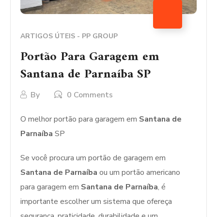
ARTIGOS ÚTEIS - PP GROUP
Portão Para Garagem em
Santana de Parnaíba SP
By
0 Comments
O melhor portão para garagem em
Santana de
Parnaíba
SP
Se você procura um portão de garagem em
Santana de Parnaíba
ou um portão americano
para garagem em
Santana de Parnaíba
, é
importante escolher um sistema que ofereça
segurança, praticidade, durabilidade e um