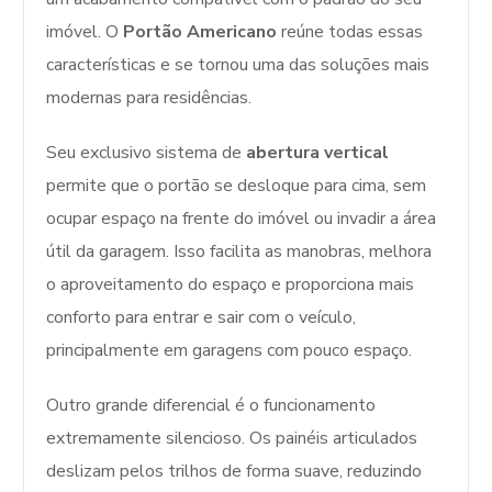
imóvel. O
Portão Americano
reúne todas essas
características e se tornou uma das soluções mais
modernas para residências.
Seu exclusivo sistema de
abertura vertical
permite que o portão se desloque para cima, sem
ocupar espaço na frente do imóvel ou invadir a área
útil da garagem. Isso facilita as manobras, melhora
o aproveitamento do espaço e proporciona mais
conforto para entrar e sair com o veículo,
principalmente em garagens com pouco espaço.
Outro grande diferencial é o funcionamento
extremamente silencioso. Os painéis articulados
deslizam pelos trilhos de forma suave, reduzindo