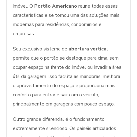
imóvel. O
Portão Americano
reúne todas essas
características e se tornou uma das soluções mais
modernas para residências, condomínios e
empresas.
Seu exclusivo sistema de
abertura vertical
permite que o portão se desloque para cima, sem
ocupar espaço na frente do imóvel ou invadir a área
útil da garagem. Isso facilita as manobras, melhora
o aproveitamento do espaço e proporciona mais
conforto para entrar e sair com o veículo,
principalmente em garagens com pouco espaço.
Outro grande diferencial é o funcionamento
extremamente silencioso. Os painéis articulados