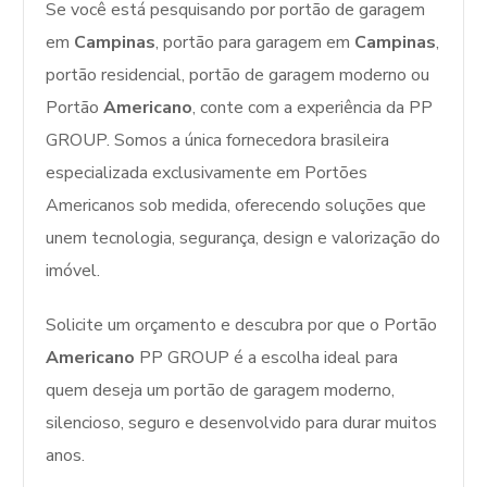
Se você está pesquisando por portão de garagem
em
Campinas
, portão para garagem em
Campinas
,
portão residencial, portão de garagem moderno ou
Portão
Americano
, conte com a experiência da PP
GROUP. Somos a única fornecedora brasileira
especializada exclusivamente em Portões
Americanos sob medida, oferecendo soluções que
unem tecnologia, segurança, design e valorização do
imóvel.
Solicite um orçamento e descubra por que o Portão
Americano
PP GROUP é a escolha ideal para
quem deseja um portão de garagem moderno,
silencioso, seguro e desenvolvido para durar muitos
anos.