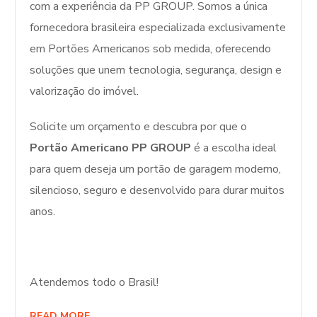
com a experiência da PP GROUP. Somos a única
fornecedora brasileira especializada exclusivamente
em Portões Americanos sob medida, oferecendo
soluções que unem tecnologia, segurança, design e
valorização do imóvel.
Solicite um orçamento e descubra por que o
Portão Americano PP GROUP
é a escolha ideal
para quem deseja um portão de garagem moderno,
silencioso, seguro e desenvolvido para durar muitos
anos.
Atendemos todo o Brasil!
READ MORE