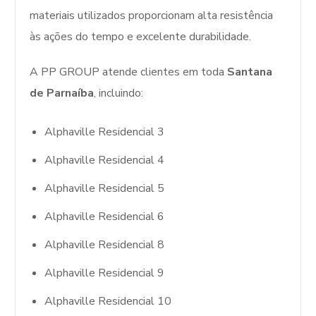
materiais utilizados proporcionam alta resistência
às ações do tempo e excelente durabilidade.
A PP GROUP atende clientes em toda
Santana
de Parnaíba
, incluindo:
Alphaville Residencial 3
Alphaville Residencial 4
Alphaville Residencial 5
Alphaville Residencial 6
Alphaville Residencial 8
Alphaville Residencial 9
Alphaville Residencial 10