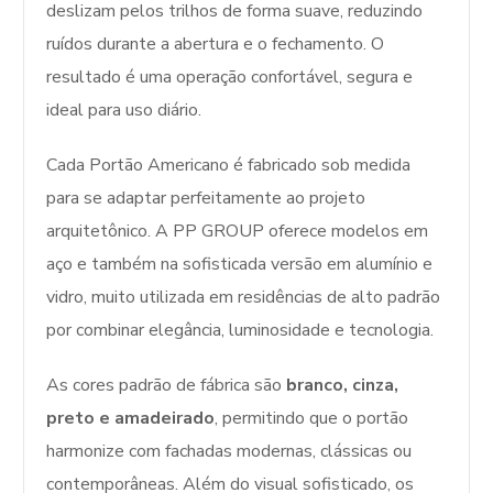
deslizam pelos trilhos de forma suave, reduzindo
ruídos durante a abertura e o fechamento. O
resultado é uma operação confortável, segura e
ideal para uso diário.
Cada Portão Americano é fabricado sob medida
para se adaptar perfeitamente ao projeto
arquitetônico. A PP GROUP oferece modelos em
aço e também na sofisticada versão em alumínio e
vidro, muito utilizada em residências de alto padrão
por combinar elegância, luminosidade e tecnologia.
As cores padrão de fábrica são
branco, cinza,
preto e amadeirado
, permitindo que o portão
harmonize com fachadas modernas, clássicas ou
contemporâneas. Além do visual sofisticado, os