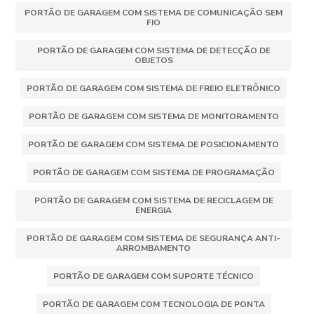
PORTÃO DE GARAGEM COM SISTEMA DE COMUNICAÇÃO SEM
FIO
PORTÃO DE GARAGEM COM SISTEMA DE DETECÇÃO DE
OBJETOS
PORTÃO DE GARAGEM COM SISTEMA DE FREIO ELETRÔNICO
PORTÃO DE GARAGEM COM SISTEMA DE MONITORAMENTO
PORTÃO DE GARAGEM COM SISTEMA DE POSICIONAMENTO
PORTÃO DE GARAGEM COM SISTEMA DE PROGRAMAÇÃO
PORTÃO DE GARAGEM COM SISTEMA DE RECICLAGEM DE
ENERGIA
PORTÃO DE GARAGEM COM SISTEMA DE SEGURANÇA ANTI-
ARROMBAMENTO
PORTÃO DE GARAGEM COM SUPORTE TÉCNICO
PORTÃO DE GARAGEM COM TECNOLOGIA DE PONTA