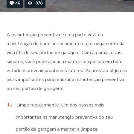
46
878
A manutenção preventiva é uma parte vital na
manutenção do bom funcionamento e prolongamento da
vida útil do seu portão de garagem. Com algumas dicas
simples, você pode ajudar a manter seu portão em bom
estado e prevenir problemas futuros. Aqui estão algumas
dicas importantes para realizar a manutenção preventiva
do seu portão de garagem:
Limpe regularmente: Um dos passos mais
importantes na manutenção preventiva do seu
portão de garagem é manter a limpeza