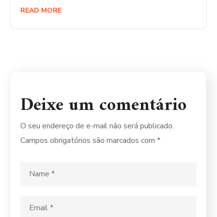
READ MORE
Deixe um comentário
O seu endereço de e-mail não será publicado.
Campos obrigatórios são marcados com
*