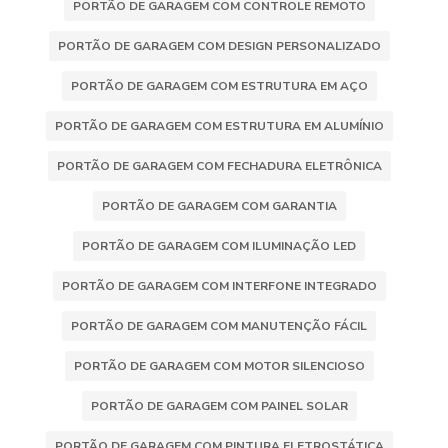
PORTÃO DE GARAGEM COM CONTROLE REMOTO
PORTÃO DE GARAGEM COM DESIGN PERSONALIZADO
PORTÃO DE GARAGEM COM ESTRUTURA EM AÇO
PORTÃO DE GARAGEM COM ESTRUTURA EM ALUMÍNIO
PORTÃO DE GARAGEM COM FECHADURA ELETRÔNICA
PORTÃO DE GARAGEM COM GARANTIA
PORTÃO DE GARAGEM COM ILUMINAÇÃO LED
PORTÃO DE GARAGEM COM INTERFONE INTEGRADO
PORTÃO DE GARAGEM COM MANUTENÇÃO FÁCIL
PORTÃO DE GARAGEM COM MOTOR SILENCIOSO
PORTÃO DE GARAGEM COM PAINEL SOLAR
PORTÃO DE GARAGEM COM PINTURA ELETROSTÁTICA