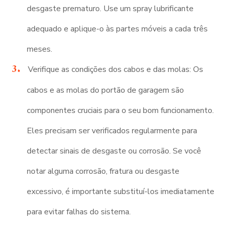
desgaste prematuro. Use um spray lubrificante
adequado e aplique-o às partes móveis a cada três
meses.
Verifique as condições dos cabos e das molas: Os
cabos e as molas do portão de garagem são
componentes cruciais para o seu bom funcionamento.
Eles precisam ser verificados regularmente para
detectar sinais de desgaste ou corrosão. Se você
notar alguma corrosão, fratura ou desgaste
excessivo, é importante substituí-los imediatamente
para evitar falhas do sistema.