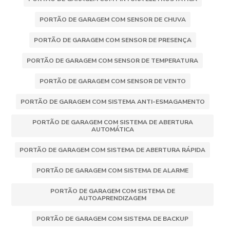
PORTÃO DE GARAGEM COM SENSOR DE CHUVA
PORTÃO DE GARAGEM COM SENSOR DE PRESENÇA
PORTÃO DE GARAGEM COM SENSOR DE TEMPERATURA
PORTÃO DE GARAGEM COM SENSOR DE VENTO
PORTÃO DE GARAGEM COM SISTEMA ANTI-ESMAGAMENTO
PORTÃO DE GARAGEM COM SISTEMA DE ABERTURA
AUTOMÁTICA
PORTÃO DE GARAGEM COM SISTEMA DE ABERTURA RÁPIDA
PORTÃO DE GARAGEM COM SISTEMA DE ALARME
PORTÃO DE GARAGEM COM SISTEMA DE
AUTOAPRENDIZAGEM
PORTÃO DE GARAGEM COM SISTEMA DE BACKUP