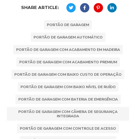
SHARE ARTICLE:
PORTÃO DE GARAGEM
PORTÃO DE GARAGEM AUTOMÁTICO
PORTÃO DE GARAGEM COM ACABAMENTO EM MADEIRA
PORTÃO DE GARAGEM COM ACABAMENTO PREMIUM
PORTÃO DE GARAGEM COM BAIXO CUSTO DE OPERAÇÃO
PORTÃO DE GARAGEM COM BAIXO NÍVEL DE RUÍDO
PORTÃO DE GARAGEM COM BATERIA DE EMERGÊNCIA
PORTÃO DE GARAGEM COM CÂMERA DE SEGURANÇA
INTEGRADA
PORTÃO DE GARAGEM COM CONTROLE DE ACESSO