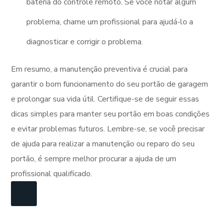
bateria do controle remoto. Se você notar algum
problema, chame um profissional para ajudá-lo a
diagnosticar e corrigir o problema.
Em resumo, a manutenção preventiva é crucial para
garantir o bom funcionamento do seu portão de garagem
e prolongar sua vida útil. Certifique-se de seguir essas
dicas simples para manter seu portão em boas condições
e evitar problemas futuros. Lembre-se, se você precisar
de ajuda para realizar a manutenção ou reparo do seu
portão, é sempre melhor procurar a ajuda de um
profissional qualificado.