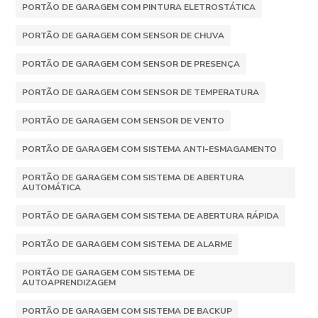
PORTÃO DE GARAGEM COM PINTURA ELETROSTÁTICA
PORTÃO DE GARAGEM COM SENSOR DE CHUVA
PORTÃO DE GARAGEM COM SENSOR DE PRESENÇA
PORTÃO DE GARAGEM COM SENSOR DE TEMPERATURA
PORTÃO DE GARAGEM COM SENSOR DE VENTO
PORTÃO DE GARAGEM COM SISTEMA ANTI-ESMAGAMENTO
PORTÃO DE GARAGEM COM SISTEMA DE ABERTURA
AUTOMÁTICA
PORTÃO DE GARAGEM COM SISTEMA DE ABERTURA RÁPIDA
PORTÃO DE GARAGEM COM SISTEMA DE ALARME
PORTÃO DE GARAGEM COM SISTEMA DE
AUTOAPRENDIZAGEM
PORTÃO DE GARAGEM COM SISTEMA DE BACKUP