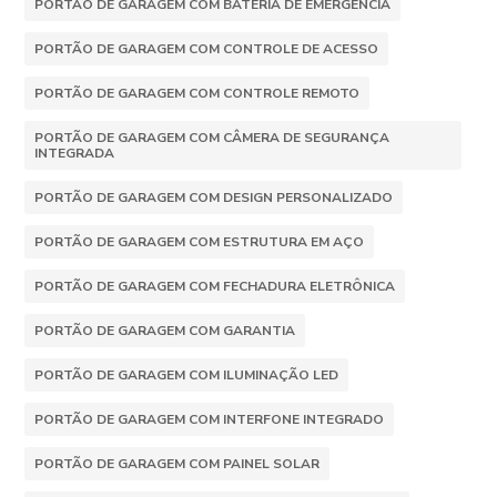
PORTÃO DE GARAGEM COM BATERIA DE EMERGÊNCIA
PORTÃO DE GARAGEM COM CONTROLE DE ACESSO
PORTÃO DE GARAGEM COM CONTROLE REMOTO
PORTÃO DE GARAGEM COM CÂMERA DE SEGURANÇA
INTEGRADA
PORTÃO DE GARAGEM COM DESIGN PERSONALIZADO
PORTÃO DE GARAGEM COM ESTRUTURA EM AÇO
PORTÃO DE GARAGEM COM FECHADURA ELETRÔNICA
PORTÃO DE GARAGEM COM GARANTIA
PORTÃO DE GARAGEM COM ILUMINAÇÃO LED
PORTÃO DE GARAGEM COM INTERFONE INTEGRADO
PORTÃO DE GARAGEM COM PAINEL SOLAR