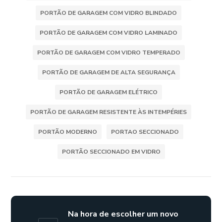
PORTÃO DE GARAGEM COM VIDRO BLINDADO
PORTÃO DE GARAGEM COM VIDRO LAMINADO
PORTÃO DE GARAGEM COM VIDRO TEMPERADO
PORTÃO DE GARAGEM DE ALTA SEGURANÇA
PORTÃO DE GARAGEM ELÉTRICO
PORTÃO DE GARAGEM RESISTENTE ÀS INTEMPÉRIES
PORTÃO MODERNO
PORTAO SECCIONADO
PORTÃO SECCIONADO EM VIDRO
Na hora de escolher um novo