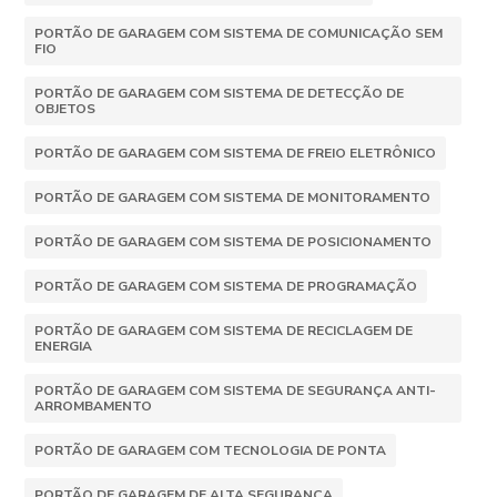
PORTÃO DE GARAGEM COM SISTEMA DE COMUNICAÇÃO SEM
FIO
PORTÃO DE GARAGEM COM SISTEMA DE DETECÇÃO DE
OBJETOS
PORTÃO DE GARAGEM COM SISTEMA DE FREIO ELETRÔNICO
PORTÃO DE GARAGEM COM SISTEMA DE MONITORAMENTO
PORTÃO DE GARAGEM COM SISTEMA DE POSICIONAMENTO
PORTÃO DE GARAGEM COM SISTEMA DE PROGRAMAÇÃO
PORTÃO DE GARAGEM COM SISTEMA DE RECICLAGEM DE
ENERGIA
PORTÃO DE GARAGEM COM SISTEMA DE SEGURANÇA ANTI-
ARROMBAMENTO
PORTÃO DE GARAGEM COM TECNOLOGIA DE PONTA
PORTÃO DE GARAGEM DE ALTA SEGURANÇA