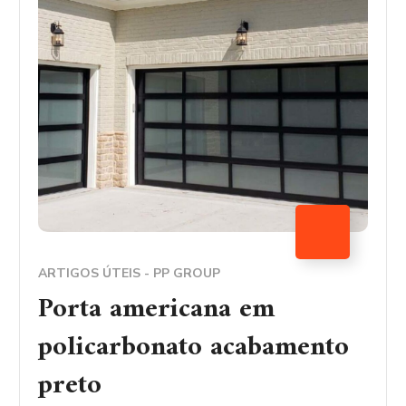
ARTIGOS ÚTEIS - PP GROUP
Porta americana em
policarbonato acabamento
preto