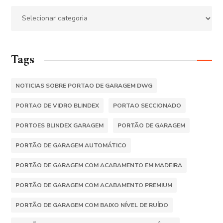
Tags
NOTICIAS SOBRE PORTAO DE GARAGEM DWG
PORTAO DE VIDRO BLINDEX
PORTAO SECCIONADO
PORTOES BLINDEX GARAGEM
PORTÃO DE GARAGEM
PORTÃO DE GARAGEM AUTOMÁTICO
PORTÃO DE GARAGEM COM ACABAMENTO EM MADEIRA
PORTÃO DE GARAGEM COM ACABAMENTO PREMIUM
PORTÃO DE GARAGEM COM BAIXO NÍVEL DE RUÍDO