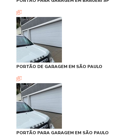
PORTÃO PARA GARAGEM EM BARUERI SP
PORTÃO DE GARAGEM EM SÃO PAULO
PORTÃO PARA GARAGEM EM SÃO PAULO