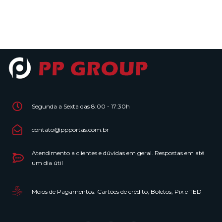
Segunda a Sexta das 8:00 - 17:30h
contato@ppportas.com.br
Atendimento a clientes e dúvidas em geral. Respostas em até
um dia útil
Meios de Pagamentos: Cartões de crédito, Boletos, Pix e TED