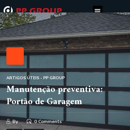
ARTIGOS ÚTEIS - PP GROUP
Manutenção preventiva:
Portão de Garagem
By
0 Comments