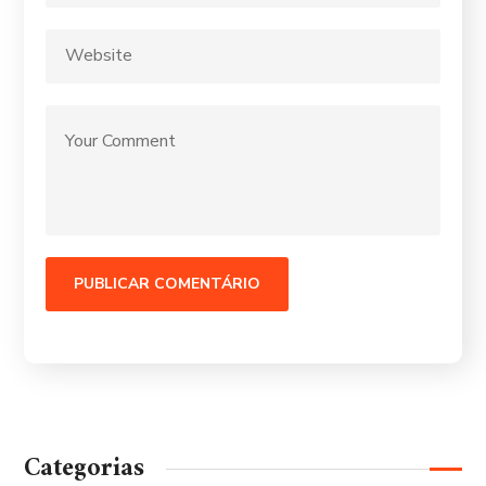
Categorias