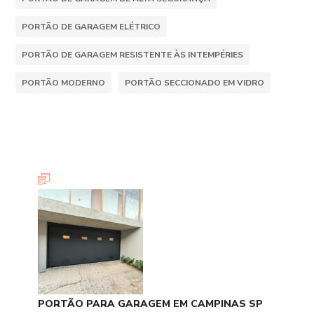
PORTÃO DE GARAGEM ELÉTRICO
PORTÃO DE GARAGEM RESISTENTE ÀS INTEMPÉRIES
PORTÃO MODERNO
PORTÃO SECCIONADO EM VIDRO
PORTÃO PARA GARAGEM EM CAMPINAS SP