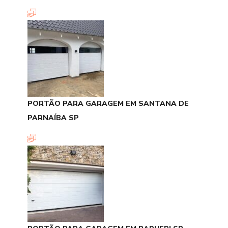
PORTÃO PARA GARAGEM EM SANTANA DE
PARNAÍBA SP