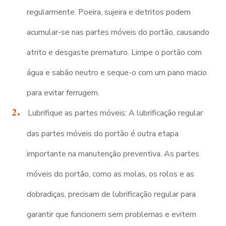
regularmente. Poeira, sujeira e detritos podem
acumular-se nas partes móveis do portão, causando
atrito e desgaste prematuro. Limpe o portão com
água e sabão neutro e seque-o com um pano macio
para evitar ferrugem.
Lubrifique as partes móveis: A lubrificação regular
das partes móveis do portão é outra etapa
importante na manutenção preventiva. As partes
móveis do portão, como as molas, os rolos e as
dobradiças, precisam de lubrificação regular para
garantir que funcionem sem problemas e evitem