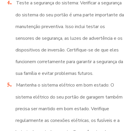
Teste a segurança do sistema: Verificar a segurança
do sistema do seu portão é uma parte importante da
manutenção preventiva. Isso inclui testar os
sensores de segurança, as luzes de advertência e os
dispositivos de inversão. Certifique-se de que eles
funcionem corretamente para garantir a segurança da
sua família e evitar problemas futuros.
Mantenha o sistema elétrico em bom estado: O
sistema elétrico do seu portão de garagem também
precisa ser mantido em bom estado. Verifique
regularmente as conexões elétricas, os fusíveis e a