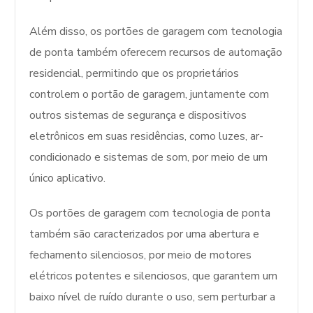
Além disso, os portões de garagem com tecnologia
de ponta também oferecem recursos de automação
residencial, permitindo que os proprietários
controlem o portão de garagem, juntamente com
outros sistemas de segurança e dispositivos
eletrônicos em suas residências, como luzes, ar-
condicionado e sistemas de som, por meio de um
único aplicativo.
Os portões de garagem com tecnologia de ponta
também são caracterizados por uma abertura e
fechamento silenciosos, por meio de motores
elétricos potentes e silenciosos, que garantem um
baixo nível de ruído durante o uso, sem perturbar a