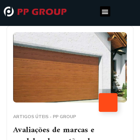
ARTIGOS ÚTEIS - PP GROUP
Avaliações de marcas e