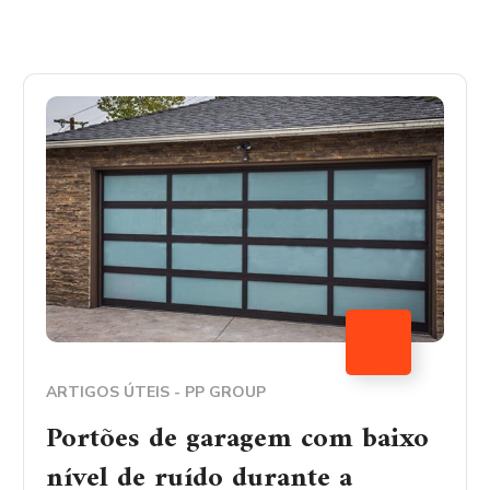
ARTIGOS ÚTEIS - PP GROUP
Portões de garagem com baixo
nível de ruído durante a