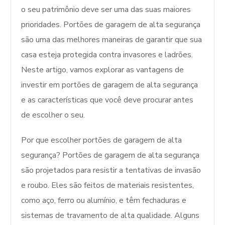
o seu patrimônio deve ser uma das suas maiores
prioridades. Portões de garagem de alta segurança
são uma das melhores maneiras de garantir que sua
casa esteja protegida contra invasores e ladrões.
Neste artigo, vamos explorar as vantagens de
investir em portões de garagem de alta segurança
e as características que você deve procurar antes
de escolher o seu.
Por que escolher portões de garagem de alta
segurança? Portões de garagem de alta segurança
são projetados para resistir a tentativas de invasão
e roubo. Eles são feitos de materiais resistentes,
como aço, ferro ou alumínio, e têm fechaduras e
sistemas de travamento de alta qualidade. Alguns