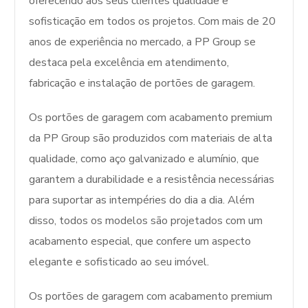
oferecendo aos seus clientes qualidade e
sofisticação em todos os projetos. Com mais de 20
anos de experiência no mercado, a PP Group se
destaca pela excelência em atendimento,
fabricação e instalação de portões de garagem.
Os portões de garagem com acabamento premium
da PP Group são produzidos com materiais de alta
qualidade, como aço galvanizado e alumínio, que
garantem a durabilidade e a resistência necessárias
para suportar as intempéries do dia a dia. Além
disso, todos os modelos são projetados com um
acabamento especial, que confere um aspecto
elegante e sofisticado ao seu imóvel.
Os portões de garagem com acabamento premium