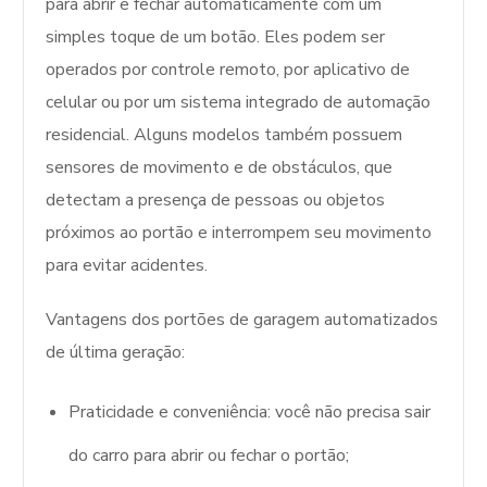
para abrir e fechar automaticamente com um
simples toque de um botão. Eles podem ser
operados por controle remoto, por aplicativo de
celular ou por um sistema integrado de automação
residencial. Alguns modelos também possuem
sensores de movimento e de obstáculos, que
detectam a presença de pessoas ou objetos
próximos ao portão e interrompem seu movimento
para evitar acidentes.
Vantagens dos portões de garagem automatizados
de última geração:
Praticidade e conveniência: você não precisa sair
do carro para abrir ou fechar o portão;