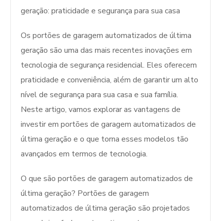
geração: praticidade e segurança para sua casa
Os portões de garagem automatizados de última
geração são uma das mais recentes inovações em
tecnologia de segurança residencial. Eles oferecem
praticidade e conveniência, além de garantir um alto
nível de segurança para sua casa e sua família.
Neste artigo, vamos explorar as vantagens de
investir em portões de garagem automatizados de
última geração e o que torna esses modelos tão
avançados em termos de tecnologia.
O que são portões de garagem automatizados de
última geração? Portões de garagem
automatizados de última geração são projetados