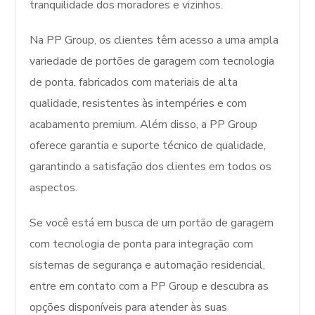
tranquilidade dos moradores e vizinhos.
Na PP Group, os clientes têm acesso a uma ampla
variedade de portões de garagem com tecnologia
de ponta, fabricados com materiais de alta
qualidade, resistentes às intempéries e com
acabamento premium. Além disso, a PP Group
oferece garantia e suporte técnico de qualidade,
garantindo a satisfação dos clientes em todos os
aspectos.
Se você está em busca de um portão de garagem
com tecnologia de ponta para integração com
sistemas de segurança e automação residencial,
entre em contato com a PP Group e descubra as
opções disponíveis para atender às suas