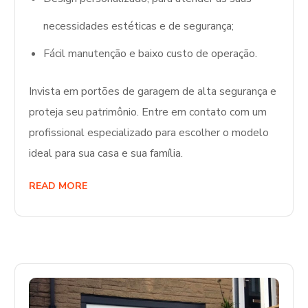
necessidades estéticas e de segurança;
Fácil manutenção e baixo custo de operação.
Invista em portões de garagem de alta segurança e
proteja seu patrimônio. Entre em contato com um
profissional especializado para escolher o modelo
ideal para sua casa e sua família.
READ MORE