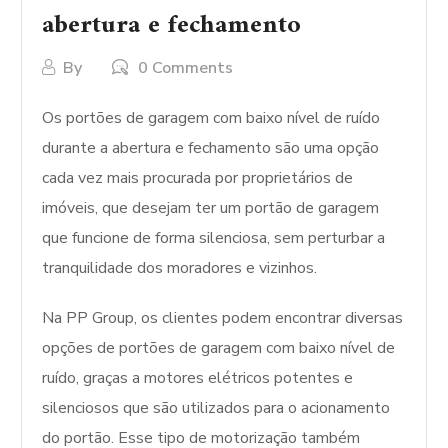
abertura e fechamento
By
0 Comments
Os portões de garagem com baixo nível de ruído
durante a abertura e fechamento são uma opção
cada vez mais procurada por proprietários de
imóveis, que desejam ter um portão de garagem
que funcione de forma silenciosa, sem perturbar a
tranquilidade dos moradores e vizinhos.
Na PP Group, os clientes podem encontrar diversas
opções de portões de garagem com baixo nível de
ruído, graças a motores elétricos potentes e
silenciosos que são utilizados para o acionamento
do portão. Esse tipo de motorização também