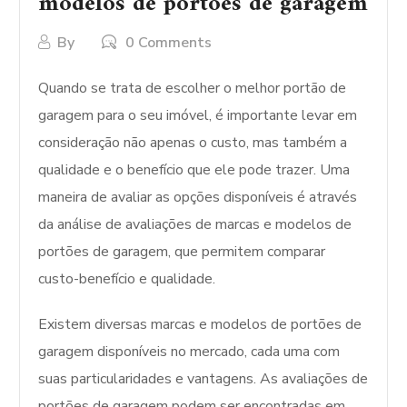
modelos de portões de garagem
By
0 Comments
Quando se trata de escolher o melhor portão de
garagem para o seu imóvel, é importante levar em
consideração não apenas o custo, mas também a
qualidade e o benefício que ele pode trazer. Uma
maneira de avaliar as opções disponíveis é através
da análise de avaliações de marcas e modelos de
portões de garagem, que permitem comparar
custo-benefício e qualidade.
Existem diversas marcas e modelos de portões de
garagem disponíveis no mercado, cada uma com
suas particularidades e vantagens. As avaliações de
portões de garagem podem ser encontradas em