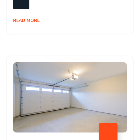
READ MORE