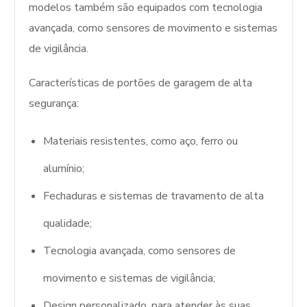
modelos também são equipados com tecnologia
avançada, como sensores de movimento e sistemas
de vigilância.
Características de portões de garagem de alta
segurança:
Materiais resistentes, como aço, ferro ou
alumínio;
Fechaduras e sistemas de travamento de alta
qualidade;
Tecnologia avançada, como sensores de
movimento e sistemas de vigilância;
Design personalizado, para atender às suas