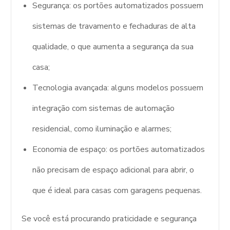
Segurança: os portões automatizados possuem
sistemas de travamento e fechaduras de alta
qualidade, o que aumenta a segurança da sua
casa;
Tecnologia avançada: alguns modelos possuem
integração com sistemas de automação
residencial, como iluminação e alarmes;
Economia de espaço: os portões automatizados
não precisam de espaço adicional para abrir, o
que é ideal para casas com garagens pequenas.
Se você está procurando praticidade e segurança