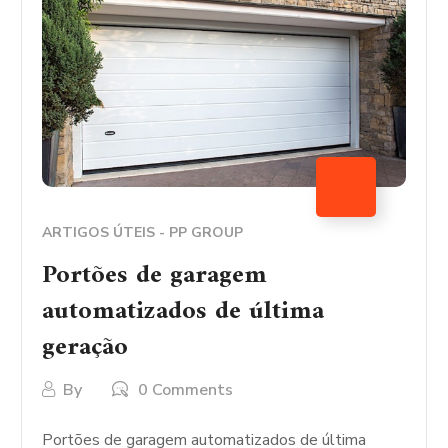
ARTIGOS ÚTEIS - PP GROUP
Portões de garagem
automatizados de última
geração
By
0 Comments
Portões de garagem automatizados de última