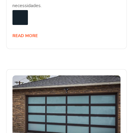
necessidades.
READ MORE