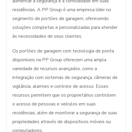
aumentar a segurança e a comodidade em suas
residências. A PP Group é uma empresa líder no
segmento de portões de garagem, oferecendo
soluções completas e personalizadas para atender
às necessidades de seus clientes.
Os portões de garagem com tecnologia de ponta
disponíveis na PP Group oferecem uma ampla
variedade de recursos avançados, como a
integração com sistemas de segurança, câmeras de
vigilância, alarmes e controle de acesso. Esses
recursos permitem que os proprietários controlem
o acesso de pessoas e veículos em suas
residências, além de monitorar a segurança de suas
propriedades através de dispositivos móveis ou
computadores.