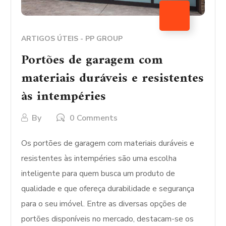
ARTIGOS ÚTEIS - PP GROUP
Portões de garagem com
materiais duráveis e resistentes
às intempéries
By
0 Comments
Os portões de garagem com materiais duráveis e
resistentes às intempéries são uma escolha
inteligente para quem busca um produto de
qualidade e que ofereça durabilidade e segurança
para o seu imóvel. Entre as diversas opções de
portões disponíveis no mercado, destacam-se os