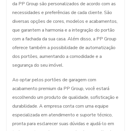
da PP Group são personalizados de acordo com as
necessidades e preferências de cada cliente. São
diversas opções de cores, modelos e acabamentos,
que garantem a harmonia e a integração do portão
com a fachada da sua casa. Além disso, a PP Group
oferece também a possibilidade de automatização
dos portões, aumentando a comodidade e a
segurança do seu imóvel.
Ao optar pelos portões de garagem com
acabamento premium da PP Group, você estará
escolhendo um produto de qualidade, sofisticação e
durabilidade. A empresa conta com uma equipe
especializada em atendimento e suporte técnico,
pronta para esclarecer suas dúvidas e ajudá-lo em