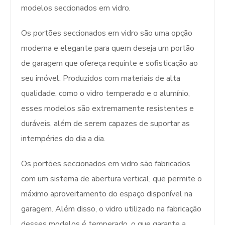
modelos seccionados em vidro.
Os portões seccionados em vidro são uma opção
moderna e elegante para quem deseja um portão
de garagem que ofereça requinte e sofisticação ao
seu imóvel. Produzidos com materiais de alta
qualidade, como o vidro temperado e o alumínio,
esses modelos são extremamente resistentes e
duráveis, além de serem capazes de suportar as
intempéries do dia a dia.
Os portões seccionados em vidro são fabricados
com um sistema de abertura vertical, que permite o
máximo aproveitamento do espaço disponível na
garagem. Além disso, o vidro utilizado na fabricação
desses modelos é temperado, o que garante a