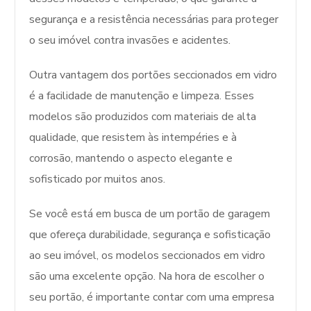
segurança e a resistência necessárias para proteger
o seu imóvel contra invasões e acidentes.
Outra vantagem dos portões seccionados em vidro
é a facilidade de manutenção e limpeza. Esses
modelos são produzidos com materiais de alta
qualidade, que resistem às intempéries e à
corrosão, mantendo o aspecto elegante e
sofisticado por muitos anos.
Se você está em busca de um portão de garagem
que ofereça durabilidade, segurança e sofisticação
ao seu imóvel, os modelos seccionados em vidro
são uma excelente opção. Na hora de escolher o
seu portão, é importante contar com uma empresa