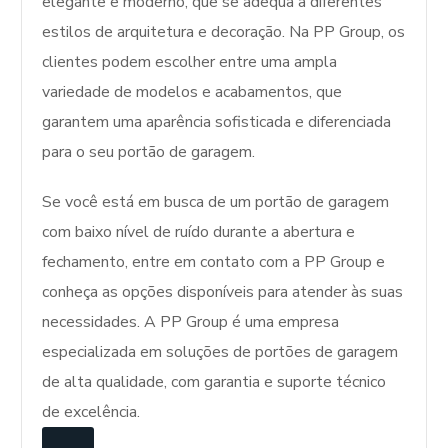
elegante e moderno, que se adequa a diferentes
estilos de arquitetura e decoração. Na PP Group, os
clientes podem escolher entre uma ampla
variedade de modelos e acabamentos, que
garantem uma aparência sofisticada e diferenciada
para o seu portão de garagem.
Se você está em busca de um portão de garagem
com baixo nível de ruído durante a abertura e
fechamento, entre em contato com a PP Group e
conheça as opções disponíveis para atender às suas
necessidades. A PP Group é uma empresa
especializada em soluções de portões de garagem
de alta qualidade, com garantia e suporte técnico
de excelência.