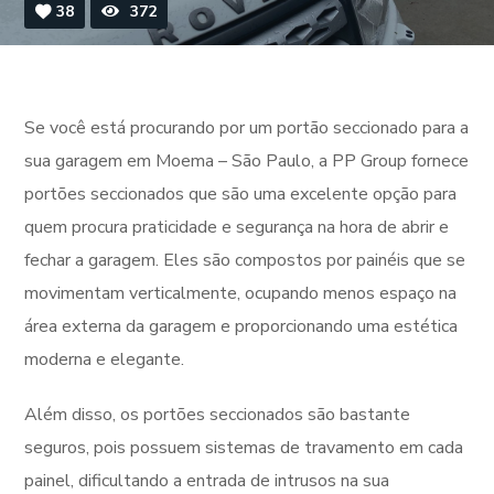
38
372
Se você está procurando por um portão seccionado para a
sua garagem em Moema – São Paulo, a PP Group fornece
portões seccionados que são uma excelente opção para
quem procura praticidade e segurança na hora de abrir e
fechar a garagem. Eles são compostos por painéis que se
movimentam verticalmente, ocupando menos espaço na
área externa da garagem e proporcionando uma estética
moderna e elegante.
Além disso, os portões seccionados são bastante
seguros, pois possuem sistemas de travamento em cada
painel, dificultando a entrada de intrusos na sua