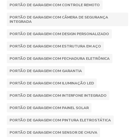
PORTÃO DE GARAGEM COM CONTROLE REMOTO
PORTÃO DE GARAGEM COM CÂMERA DE SEGURANÇA
INTEGRADA
PORTÃO DE GARAGEM COM DESIGN PERSONALIZADO
PORTÃO DE GARAGEM COM ESTRUTURA EM AÇO
PORTÃO DE GARAGEM COM FECHADURA ELETRÔNICA
PORTÃO DE GARAGEM COM GARANTIA
PORTÃO DE GARAGEM COM ILUMINAÇÃO LED
PORTÃO DE GARAGEM COM INTERFONE INTEGRADO
PORTÃO DE GARAGEM COM PAINEL SOLAR
PORTÃO DE GARAGEM COM PINTURA ELETROSTÁTICA
PORTÃO DE GARAGEM COM SENSOR DE CHUVA