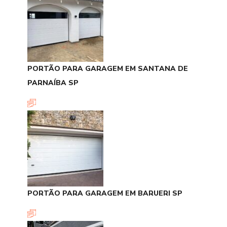
PORTÃO PARA GARAGEM EM SANTANA DE
PARNAÍBA SP
PORTÃO PARA GARAGEM EM BARUERI SP