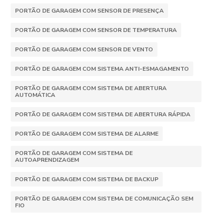
PORTÃO DE GARAGEM COM SENSOR DE PRESENÇA
PORTÃO DE GARAGEM COM SENSOR DE TEMPERATURA
PORTÃO DE GARAGEM COM SENSOR DE VENTO
PORTÃO DE GARAGEM COM SISTEMA ANTI-ESMAGAMENTO
PORTÃO DE GARAGEM COM SISTEMA DE ABERTURA
AUTOMÁTICA
PORTÃO DE GARAGEM COM SISTEMA DE ABERTURA RÁPIDA
PORTÃO DE GARAGEM COM SISTEMA DE ALARME
PORTÃO DE GARAGEM COM SISTEMA DE
AUTOAPRENDIZAGEM
PORTÃO DE GARAGEM COM SISTEMA DE BACKUP
PORTÃO DE GARAGEM COM SISTEMA DE COMUNICAÇÃO SEM
FIO