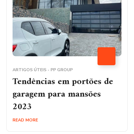
ARTIGOS ÚTEIS - PP GROUP
Tendências em portões de
garagem para mansões
2023
READ MORE