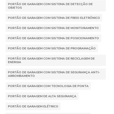
PORTÃO DE GARAGEM COM SISTEMA DE DETECÇÃO DE
OBJETOS
PORTÃO DE GARAGEM COM SISTEMA DE FREIO ELETRÔNICO
PORTÃO DE GARAGEM COM SISTEMA DE MONITORAMENTO
PORTÃO DE GARAGEM COM SISTEMA DE POSICIONAMENTO
PORTÃO DE GARAGEM COM SISTEMA DE PROGRAMAÇÃO
PORTÃO DE GARAGEM COM SISTEMA DE RECICLAGEM DE
ENERGIA
PORTÃO DE GARAGEM COM SISTEMA DE SEGURANÇA ANTI-
ARROMBAMENTO
PORTÃO DE GARAGEM COM TECNOLOGIA DE PONTA
PORTÃO DE GARAGEM DE ALTA SEGURANÇA
PORTÃO DE GARAGEM ELÉTRICO