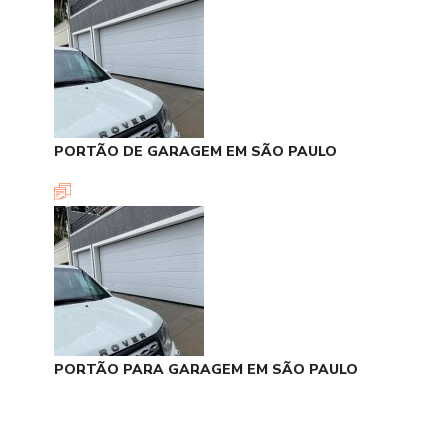
PORTÃO DE GARAGEM EM SÃO PAULO
PORTÃO PARA GARAGEM EM SÃO PAULO