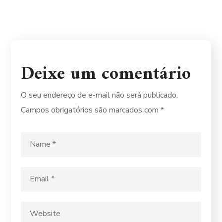
Deixe um comentário
O seu endereço de e-mail não será publicado.
Campos obrigatórios são marcados com
*