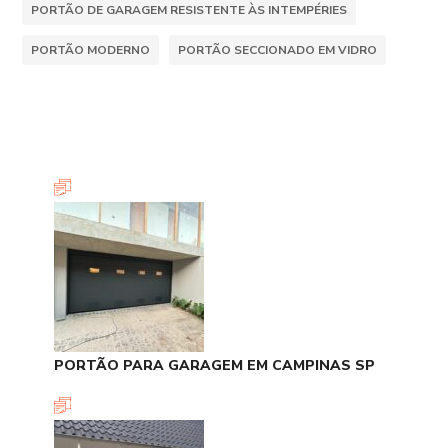
PORTÃO DE GARAGEM RESISTENTE ÀS INTEMPÉRIES
PORTÃO MODERNO
PORTÃO SECCIONADO EM VIDRO
PORTÃO PARA GARAGEM EM CAMPINAS SP