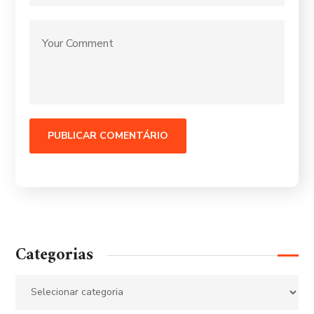
Categorias