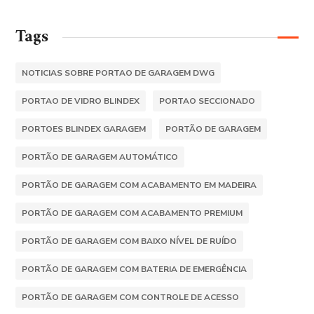
Tags
NOTICIAS SOBRE PORTAO DE GARAGEM DWG
PORTAO DE VIDRO BLINDEX
PORTAO SECCIONADO
PORTOES BLINDEX GARAGEM
PORTÃO DE GARAGEM
PORTÃO DE GARAGEM AUTOMÁTICO
PORTÃO DE GARAGEM COM ACABAMENTO EM MADEIRA
PORTÃO DE GARAGEM COM ACABAMENTO PREMIUM
PORTÃO DE GARAGEM COM BAIXO NÍVEL DE RUÍDO
PORTÃO DE GARAGEM COM BATERIA DE EMERGÊNCIA
PORTÃO DE GARAGEM COM CONTROLE DE ACESSO