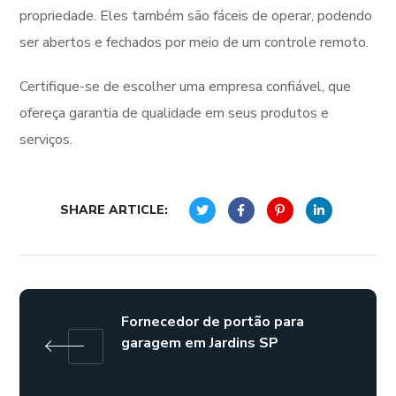
propriedade. Eles também são fáceis de operar, podendo
ser abertos e fechados por meio de um controle remoto.
Certifique-se de escolher uma empresa confiável, que
ofereça garantia de qualidade em seus produtos e
serviços.
SHARE ARTICLE:
Fornecedor de portão para
garagem em Jardins SP