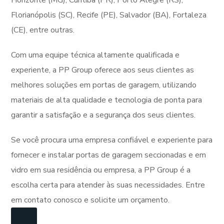
Horizonte (MG), Curitiba (PR), Porto Alegre (RS),
Florianópolis (SC), Recife (PE), Salvador (BA), Fortaleza
(CE), entre outras.
Com uma equipe técnica altamente qualificada e
experiente, a PP Group oferece aos seus clientes as
melhores soluções em portas de garagem, utilizando
materiais de alta qualidade e tecnologia de ponta para
garantir a satisfação e a segurança dos seus clientes.
Se você procura uma empresa confiável e experiente para
fornecer e instalar portas de garagem seccionadas e em
vidro em sua residência ou empresa, a PP Group é a
escolha certa para atender às suas necessidades. Entre
em contato conosco e solicite um orçamento.