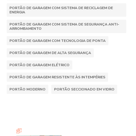
PORTÃO DE GARAGEM COM SISTEMA DE RECICLAGEM DE
ENERGIA
PORTÃO DE GARAGEM COM SISTEMA DE SEGURANÇA ANTI-
ARROMBAMENTO
PORTÃO DE GARAGEM COM TECNOLOGIA DE PONTA
PORTÃO DE GARAGEM DE ALTA SEGURANÇA
PORTÃO DE GARAGEM ELÉTRICO
PORTÃO DE GARAGEM RESISTENTE ÀS INTEMPÉRIES
PORTÃO MODERNO
PORTÃO SECCIONADO EM VIDRO