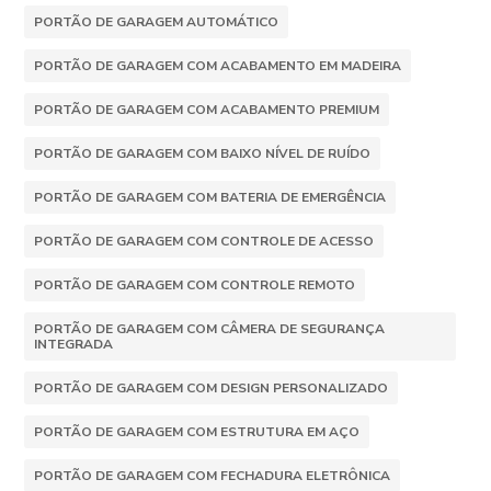
PORTÃO DE GARAGEM AUTOMÁTICO
PORTÃO DE GARAGEM COM ACABAMENTO EM MADEIRA
PORTÃO DE GARAGEM COM ACABAMENTO PREMIUM
PORTÃO DE GARAGEM COM BAIXO NÍVEL DE RUÍDO
PORTÃO DE GARAGEM COM BATERIA DE EMERGÊNCIA
PORTÃO DE GARAGEM COM CONTROLE DE ACESSO
PORTÃO DE GARAGEM COM CONTROLE REMOTO
PORTÃO DE GARAGEM COM CÂMERA DE SEGURANÇA
INTEGRADA
PORTÃO DE GARAGEM COM DESIGN PERSONALIZADO
PORTÃO DE GARAGEM COM ESTRUTURA EM AÇO
PORTÃO DE GARAGEM COM FECHADURA ELETRÔNICA