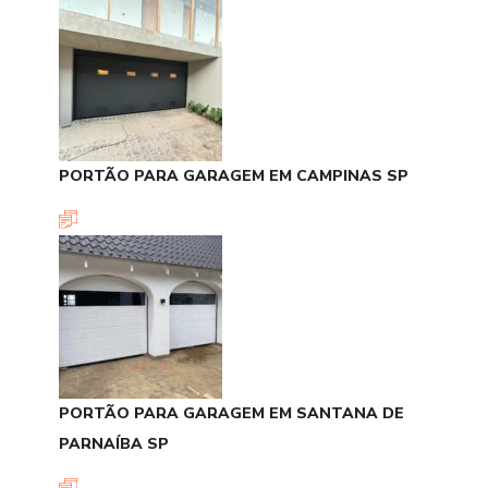
PORTÃO PARA GARAGEM EM CAMPINAS SP
PORTÃO PARA GARAGEM EM SANTANA DE
PARNAÍBA SP