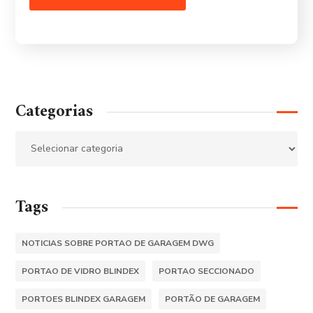
Categorias
Tags
NOTICIAS SOBRE PORTAO DE GARAGEM DWG
PORTAO DE VIDRO BLINDEX
PORTAO SECCIONADO
PORTOES BLINDEX GARAGEM
PORTÃO DE GARAGEM