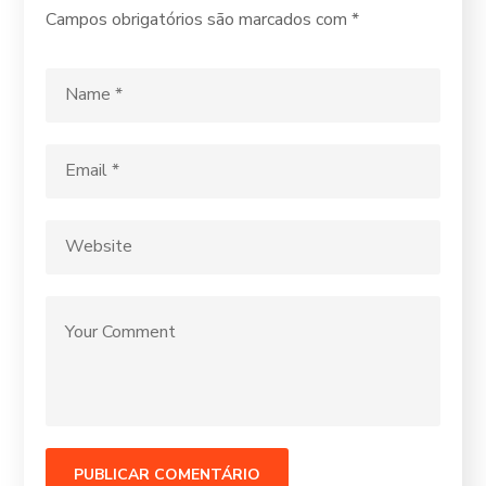
Campos obrigatórios são marcados com
*