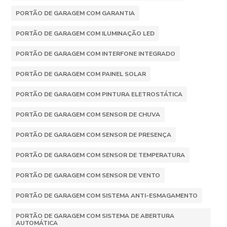
PORTÃO DE GARAGEM COM GARANTIA
PORTÃO DE GARAGEM COM ILUMINAÇÃO LED
PORTÃO DE GARAGEM COM INTERFONE INTEGRADO
PORTÃO DE GARAGEM COM PAINEL SOLAR
PORTÃO DE GARAGEM COM PINTURA ELETROSTÁTICA
PORTÃO DE GARAGEM COM SENSOR DE CHUVA
PORTÃO DE GARAGEM COM SENSOR DE PRESENÇA
PORTÃO DE GARAGEM COM SENSOR DE TEMPERATURA
PORTÃO DE GARAGEM COM SENSOR DE VENTO
PORTÃO DE GARAGEM COM SISTEMA ANTI-ESMAGAMENTO
PORTÃO DE GARAGEM COM SISTEMA DE ABERTURA
AUTOMÁTICA