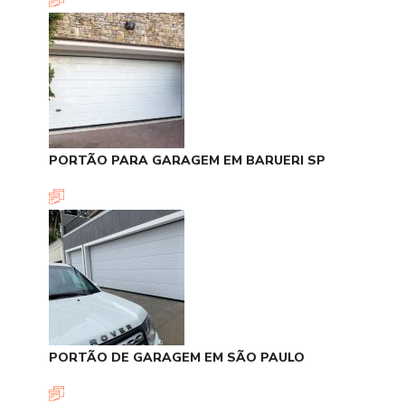
PORTÃO PARA GARAGEM EM BARUERI SP
PORTÃO DE GARAGEM EM SÃO PAULO