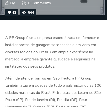
By
0 Comments
42
564
A PP Group é uma empresa especializada em fornecer e
instalar portas de garagem seccionadas e em vidro em
diversas regiões do Brasil. Com ampla experiência no
mercado, a empresa garante qualidade e segurança na
instalação dos seus produtos.
Além de atender bairros em São Paulo, a PP Group
também atua em cidades de todo o país, incluindo as 100
cidades mais ricas do Brasil. Entre elas, destacam-se São
Paulo (SP), Rio de Janeiro (RJ), Brasília (DF), Belo