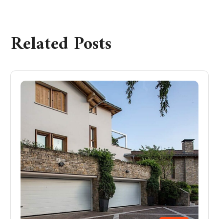
Related Posts