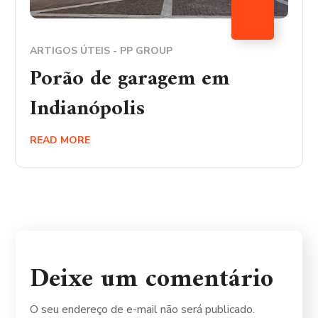
ARTIGOS ÚTEIS - PP GROUP
Porão de garagem em
Indianópolis
READ MORE
Deixe um comentário
O seu endereço de e-mail não será publicado.