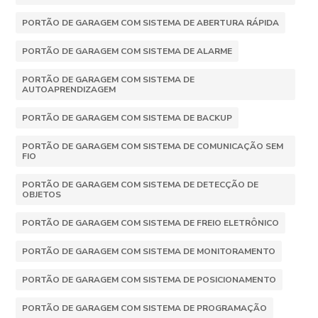
PORTÃO DE GARAGEM COM SISTEMA DE ABERTURA RÁPIDA
PORTÃO DE GARAGEM COM SISTEMA DE ALARME
PORTÃO DE GARAGEM COM SISTEMA DE
AUTOAPRENDIZAGEM
PORTÃO DE GARAGEM COM SISTEMA DE BACKUP
PORTÃO DE GARAGEM COM SISTEMA DE COMUNICAÇÃO SEM
FIO
PORTÃO DE GARAGEM COM SISTEMA DE DETECÇÃO DE
OBJETOS
PORTÃO DE GARAGEM COM SISTEMA DE FREIO ELETRÔNICO
PORTÃO DE GARAGEM COM SISTEMA DE MONITORAMENTO
PORTÃO DE GARAGEM COM SISTEMA DE POSICIONAMENTO
PORTÃO DE GARAGEM COM SISTEMA DE PROGRAMAÇÃO