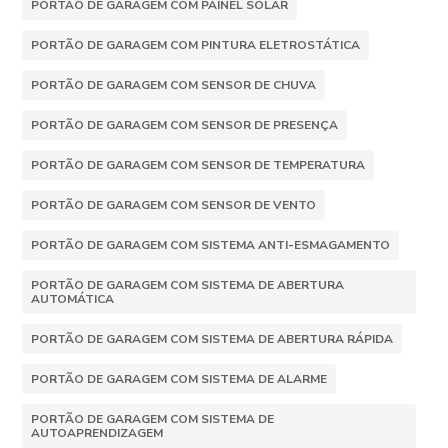
PORTÃO DE GARAGEM COM PAINEL SOLAR
PORTÃO DE GARAGEM COM PINTURA ELETROSTÁTICA
PORTÃO DE GARAGEM COM SENSOR DE CHUVA
PORTÃO DE GARAGEM COM SENSOR DE PRESENÇA
PORTÃO DE GARAGEM COM SENSOR DE TEMPERATURA
PORTÃO DE GARAGEM COM SENSOR DE VENTO
PORTÃO DE GARAGEM COM SISTEMA ANTI-ESMAGAMENTO
PORTÃO DE GARAGEM COM SISTEMA DE ABERTURA
AUTOMÁTICA
PORTÃO DE GARAGEM COM SISTEMA DE ABERTURA RÁPIDA
PORTÃO DE GARAGEM COM SISTEMA DE ALARME
PORTÃO DE GARAGEM COM SISTEMA DE
AUTOAPRENDIZAGEM