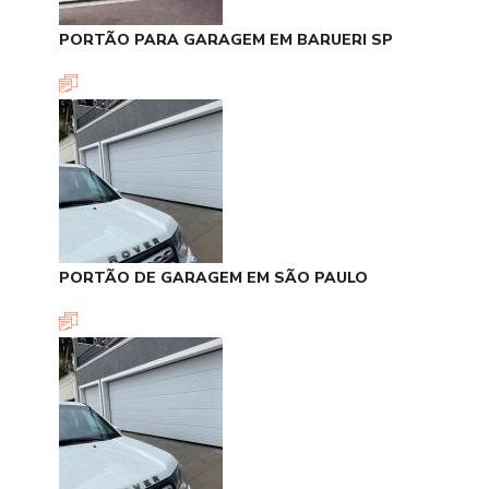
PORTÃO PARA GARAGEM EM BARUERI SP
PORTÃO DE GARAGEM EM SÃO PAULO