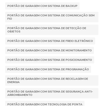
PORTÃO DE GARAGEM COM SISTEMA DE BACKUP
PORTÃO DE GARAGEM COM SISTEMA DE COMUNICAÇÃO SEM
FIO
PORTÃO DE GARAGEM COM SISTEMA DE DETECÇÃO DE
OBJETOS
PORTÃO DE GARAGEM COM SISTEMA DE FREIO ELETRÔNICO
PORTÃO DE GARAGEM COM SISTEMA DE MONITORAMENTO
PORTÃO DE GARAGEM COM SISTEMA DE POSICIONAMENTO
PORTÃO DE GARAGEM COM SISTEMA DE PROGRAMAÇÃO
PORTÃO DE GARAGEM COM SISTEMA DE RECICLAGEM DE
ENERGIA
PORTÃO DE GARAGEM COM SISTEMA DE SEGURANÇA ANTI-
ARROMBAMENTO
PORTÃO DE GARAGEM COM TECNOLOGIA DE PONTA