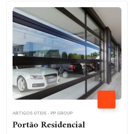
ARTIGOS ÚTEIS - PP GROUP
Portão Residencial