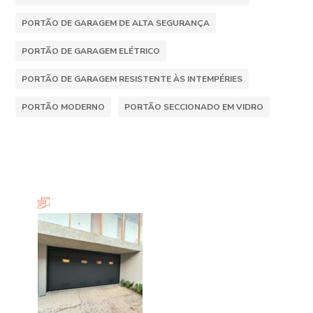
PORTÃO DE GARAGEM DE ALTA SEGURANÇA
PORTÃO DE GARAGEM ELÉTRICO
PORTÃO DE GARAGEM RESISTENTE ÀS INTEMPÉRIES
PORTÃO MODERNO
PORTÃO SECCIONADO EM VIDRO