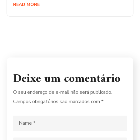
READ MORE
Deixe um comentário
O seu endereço de e-mail não será publicado.
Campos obrigatórios são marcados com
*