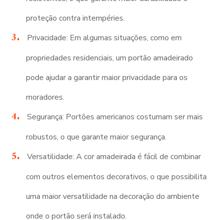
proteção contra intempéries.
Privacidade: Em algumas situações, como em
propriedades residenciais, um portão amadeirado
pode ajudar a garantir maior privacidade para os
moradores.
Segurança: Portões americanos costumam ser mais
robustos, o que garante maior segurança.
Versatilidade: A cor amadeirada é fácil de combinar
com outros elementos decorativos, o que possibilita
uma maior versatilidade na decoração do ambiente
onde o portão será instalado.