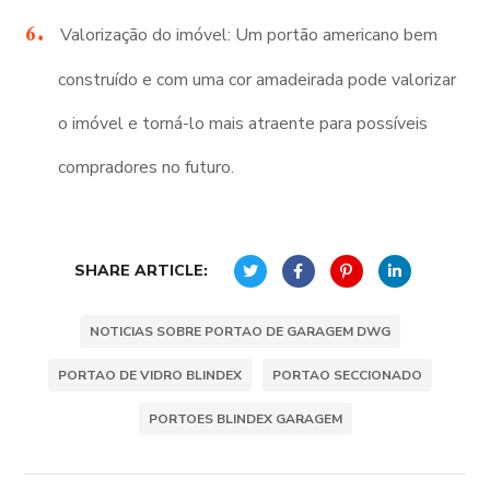
Valorização do imóvel: Um portão americano bem
construído e com uma cor amadeirada pode valorizar
o imóvel e torná-lo mais atraente para possíveis
compradores no futuro.
SHARE ARTICLE:
NOTICIAS SOBRE PORTAO DE GARAGEM DWG
PORTAO DE VIDRO BLINDEX
PORTAO SECCIONADO
PORTOES BLINDEX GARAGEM