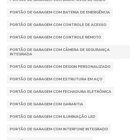
PORTÃO DE GARAGEM COM BATERIA DE EMERGÊNCIA
PORTÃO DE GARAGEM COM CONTROLE DE ACESSO
PORTÃO DE GARAGEM COM CONTROLE REMOTO
PORTÃO DE GARAGEM COM CÂMERA DE SEGURANÇA
INTEGRADA
PORTÃO DE GARAGEM COM DESIGN PERSONALIZADO
PORTÃO DE GARAGEM COM ESTRUTURA EM AÇO
PORTÃO DE GARAGEM COM FECHADURA ELETRÔNICA
PORTÃO DE GARAGEM COM GARANTIA
PORTÃO DE GARAGEM COM ILUMINAÇÃO LED
PORTÃO DE GARAGEM COM INTERFONE INTEGRADO