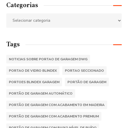
Categorias
Tags
NOTICIAS SOBRE PORTAO DE GARAGEM DWG
PORTAO DE VIDRO BLINDEX
PORTAO SECCIONADO
PORTOES BLINDEX GARAGEM
PORTÃO DE GARAGEM
PORTÃO DE GARAGEM AUTOMÁTICO
PORTÃO DE GARAGEM COM ACABAMENTO EM MADEIRA
PORTÃO DE GARAGEM COM ACABAMENTO PREMIUM
PORTÃO DE GARAGEM COM BAIXO NÍVEL DE RUÍDO