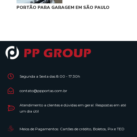
PORTÃO PARA GARAGEM EM SÃO PAULO
Segunda a Sexta das 8:00 - 17:30h
contato@ppportas.com.br
Atendimento a clientes e dúvidas em geral. Respostas em até
um dia útil
Meios de Pagamentos: Cartões de crédito, Boletos, Pix e TED