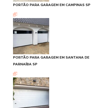
PORTÃO PARA GARAGEM EM CAMPINAS SP
PORTÃO PARA GARAGEM EM SANTANA DE
PARNAÍBA SP