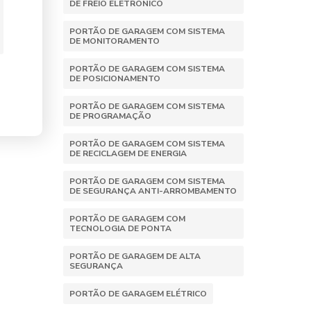
DE FREIO ELETRÔNICO
PORTÃO DE GARAGEM COM SISTEMA
DE MONITORAMENTO
PORTÃO DE GARAGEM COM SISTEMA
DE POSICIONAMENTO
PORTÃO DE GARAGEM COM SISTEMA
DE PROGRAMAÇÃO
PORTÃO DE GARAGEM COM SISTEMA
DE RECICLAGEM DE ENERGIA
PORTÃO DE GARAGEM COM SISTEMA
DE SEGURANÇA ANTI-ARROMBAMENTO
PORTÃO DE GARAGEM COM
TECNOLOGIA DE PONTA
PORTÃO DE GARAGEM DE ALTA
SEGURANÇA
PORTÃO DE GARAGEM ELÉTRICO