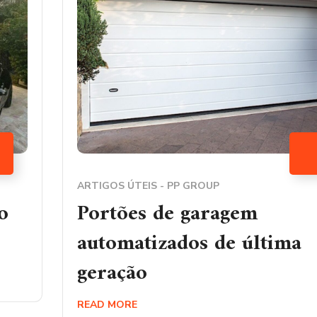
ARTIGOS ÚTEIS - PP GROUP
o
Portões de garagem
automatizados de última
geração
READ MORE