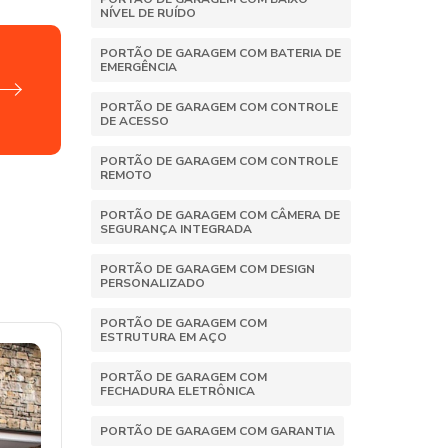
NÍVEL DE RUÍDO
PORTÃO DE GARAGEM COM BATERIA DE
EMERGÊNCIA
PORTÃO DE GARAGEM COM CONTROLE
DE ACESSO
PORTÃO DE GARAGEM COM CONTROLE
REMOTO
PORTÃO DE GARAGEM COM CÂMERA DE
SEGURANÇA INTEGRADA
PORTÃO DE GARAGEM COM DESIGN
PERSONALIZADO
PORTÃO DE GARAGEM COM
ESTRUTURA EM AÇO
PORTÃO DE GARAGEM COM
FECHADURA ELETRÔNICA
PORTÃO DE GARAGEM COM GARANTIA