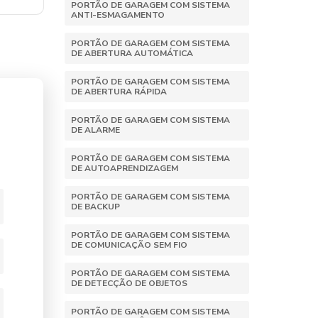
PORTÃO DE GARAGEM COM SISTEMA
ANTI-ESMAGAMENTO
PORTÃO DE GARAGEM COM SISTEMA
DE ABERTURA AUTOMÁTICA
PORTÃO DE GARAGEM COM SISTEMA
DE ABERTURA RÁPIDA
PORTÃO DE GARAGEM COM SISTEMA
DE ALARME
PORTÃO DE GARAGEM COM SISTEMA
DE AUTOAPRENDIZAGEM
PORTÃO DE GARAGEM COM SISTEMA
DE BACKUP
PORTÃO DE GARAGEM COM SISTEMA
DE COMUNICAÇÃO SEM FIO
PORTÃO DE GARAGEM COM SISTEMA
DE DETECÇÃO DE OBJETOS
PORTÃO DE GARAGEM COM SISTEMA