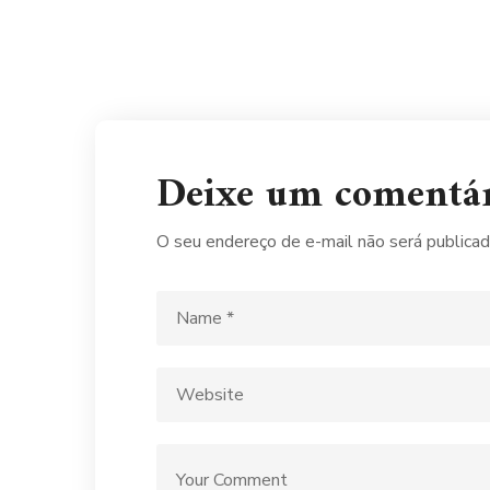
Deixe um comentá
O seu endereço de e-mail não será publicad