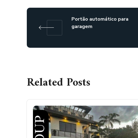
Portão automático para
garagem
Related Posts