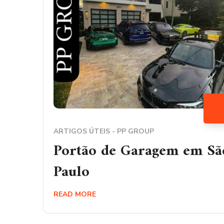
ARTIGOS ÚTEIS - PP GROUP
Portão de Garagem em Sã
Paulo
READ MORE