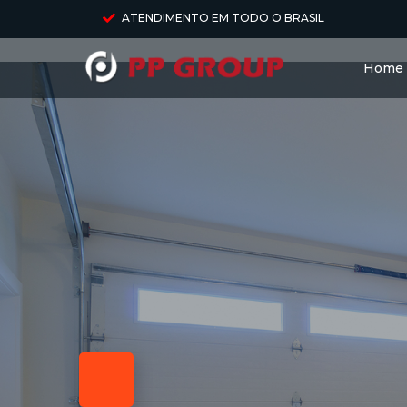
ATENDIMENTO EM TODO O BRASIL
Home