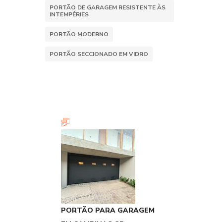
PORTÃO DE GARAGEM RESISTENTE ÀS
INTEMPÉRIES
PORTÃO MODERNO
PORTÃO SECCIONADO EM VIDRO
PORTÃO PARA GARAGEM