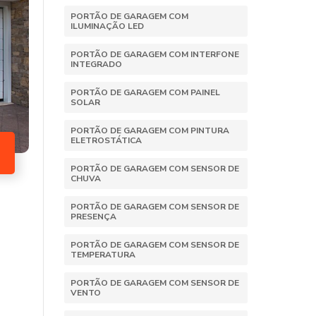
PORTÃO DE GARAGEM COM
ILUMINAÇÃO LED
PORTÃO DE GARAGEM COM INTERFONE
INTEGRADO
PORTÃO DE GARAGEM COM PAINEL
SOLAR
PORTÃO DE GARAGEM COM PINTURA
ELETROSTÁTICA
PORTÃO DE GARAGEM COM SENSOR DE
CHUVA
PORTÃO DE GARAGEM COM SENSOR DE
PRESENÇA
PORTÃO DE GARAGEM COM SENSOR DE
TEMPERATURA
PORTÃO DE GARAGEM COM SENSOR DE
VENTO