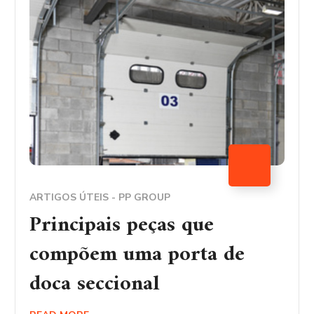
ARTIGOS ÚTEIS - PP GROUP
Principais peças que
compõem uma porta de
doca seccional