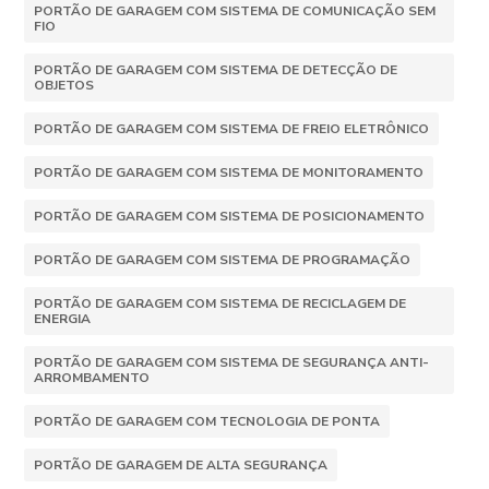
PORTÃO DE GARAGEM COM SISTEMA DE COMUNICAÇÃO SEM
FIO
PORTÃO DE GARAGEM COM SISTEMA DE DETECÇÃO DE
OBJETOS
PORTÃO DE GARAGEM COM SISTEMA DE FREIO ELETRÔNICO
PORTÃO DE GARAGEM COM SISTEMA DE MONITORAMENTO
PORTÃO DE GARAGEM COM SISTEMA DE POSICIONAMENTO
PORTÃO DE GARAGEM COM SISTEMA DE PROGRAMAÇÃO
PORTÃO DE GARAGEM COM SISTEMA DE RECICLAGEM DE
ENERGIA
PORTÃO DE GARAGEM COM SISTEMA DE SEGURANÇA ANTI-
ARROMBAMENTO
PORTÃO DE GARAGEM COM TECNOLOGIA DE PONTA
PORTÃO DE GARAGEM DE ALTA SEGURANÇA