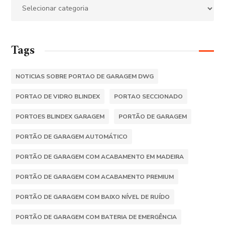
Tags
NOTICIAS SOBRE PORTAO DE GARAGEM DWG
PORTAO DE VIDRO BLINDEX
PORTAO SECCIONADO
PORTOES BLINDEX GARAGEM
PORTÃO DE GARAGEM
PORTÃO DE GARAGEM AUTOMÁTICO
PORTÃO DE GARAGEM COM ACABAMENTO EM MADEIRA
PORTÃO DE GARAGEM COM ACABAMENTO PREMIUM
PORTÃO DE GARAGEM COM BAIXO NÍVEL DE RUÍDO
PORTÃO DE GARAGEM COM BATERIA DE EMERGÊNCIA