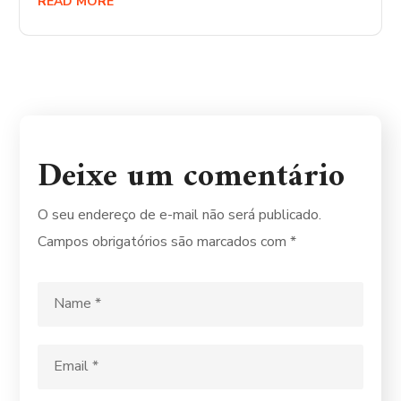
READ MORE
Deixe um comentário
O seu endereço de e-mail não será publicado.
Campos obrigatórios são marcados com
*