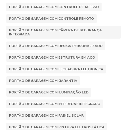
PORTÃO DE GARAGEM COM CONTROLE DE ACESSO
PORTÃO DE GARAGEM COM CONTROLE REMOTO
PORTÃO DE GARAGEM COM CÂMERA DE SEGURANÇA
INTEGRADA
PORTÃO DE GARAGEM COM DESIGN PERSONALIZADO
PORTÃO DE GARAGEM COM ESTRUTURA EM AÇO
PORTÃO DE GARAGEM COM FECHADURA ELETRÔNICA
PORTÃO DE GARAGEM COM GARANTIA
PORTÃO DE GARAGEM COM ILUMINAÇÃO LED
PORTÃO DE GARAGEM COM INTERFONE INTEGRADO
PORTÃO DE GARAGEM COM PAINEL SOLAR
PORTÃO DE GARAGEM COM PINTURA ELETROSTÁTICA