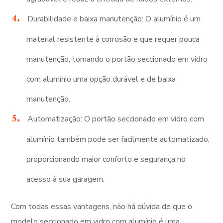
Durabilidade e baixa manutenção: O alumínio é um
material resistente à corrosão e que requer pouca
manutenção, tornando o portão seccionado em vidro
com alumínio uma opção durável e de baixa
manutenção.
Automatização: O portão seccionado em vidro com
alumínio também pode ser facilmente automatizado,
proporcionando maior conforto e segurança no
acesso à sua garagem.
Com todas essas vantagens, não há dúvida de que o
modelo seccionado em vidro com alumínio é uma