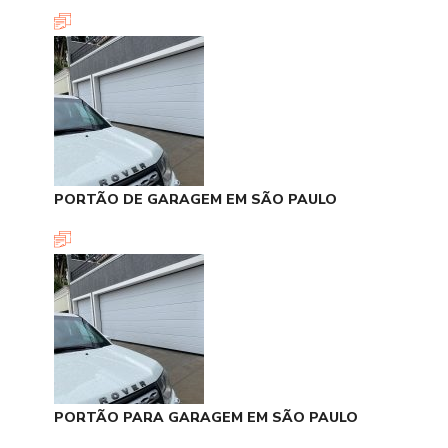
PORTÃO DE GARAGEM EM SÃO PAULO
PORTÃO PARA GARAGEM EM SÃO PAULO