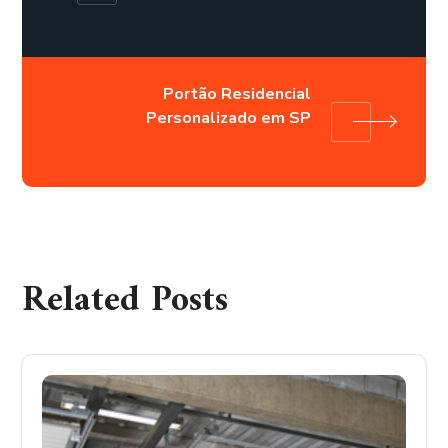
Portão Residencial
Personalizado em SP
Related Posts