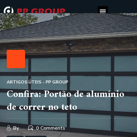
ARTIGOS ÚTEIS - PP GROUP
Confira: Portão de alumínio
de correr no teto
By
0 Comments