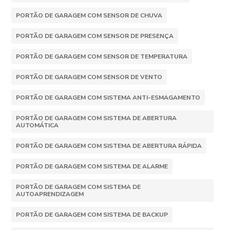
PORTÃO DE GARAGEM COM SENSOR DE CHUVA
PORTÃO DE GARAGEM COM SENSOR DE PRESENÇA
PORTÃO DE GARAGEM COM SENSOR DE TEMPERATURA
PORTÃO DE GARAGEM COM SENSOR DE VENTO
PORTÃO DE GARAGEM COM SISTEMA ANTI-ESMAGAMENTO
PORTÃO DE GARAGEM COM SISTEMA DE ABERTURA
AUTOMÁTICA
PORTÃO DE GARAGEM COM SISTEMA DE ABERTURA RÁPIDA
PORTÃO DE GARAGEM COM SISTEMA DE ALARME
PORTÃO DE GARAGEM COM SISTEMA DE
AUTOAPRENDIZAGEM
PORTÃO DE GARAGEM COM SISTEMA DE BACKUP