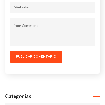
Categorias