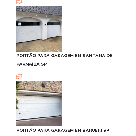
PORTÃO PARA GARAGEM EM SANTANA DE
PARNAÍBA SP
PORTÃO PARA GARAGEM EM BARUERI SP