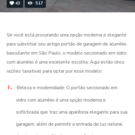
43
517
Se você está procurando uma opção moderna e elegante
para substituir seu antigo portão de garagem de alumínio
basculante em São Paulo, o modelo seccionado em vidro
com alumínio é uma excelente escolha. Aqui estão cinco
razões taxativas para optar por esse modelo:
Beleza e modernidade: O portão seccionado em
vidro com alumínio é uma opção moderna e
sofisticada que traz uma aparência elegante para sua
garagem, além de permitir a entrada de luz natural,