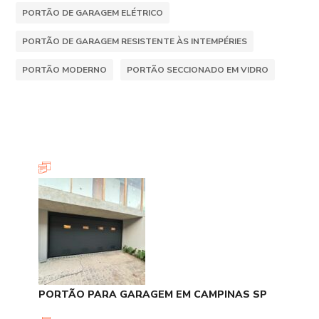
PORTÃO DE GARAGEM ELÉTRICO
PORTÃO DE GARAGEM RESISTENTE ÀS INTEMPÉRIES
PORTÃO MODERNO
PORTÃO SECCIONADO EM VIDRO
PORTÃO PARA GARAGEM EM CAMPINAS SP