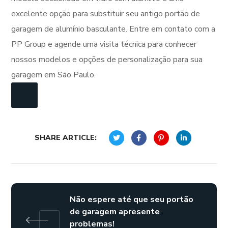
excelente opção para substituir seu antigo portão de
garagem de alumínio basculante. Entre em contato com a
PP Group e agende uma visita técnica para conhecer
nossos modelos e opções de personalização para sua
garagem em São Paulo.
SHARE ARTICLE:
Não espere até que seu portão
de garagem apresente
problemas!