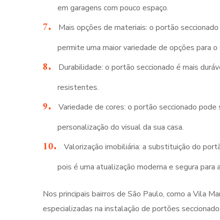
em garagens com pouco espaço.
Mais opções de materiais: o portão seccionado 
permite uma maior variedade de opções para o 
Durabilidade: o portão seccionado é mais duráv
resistentes.
Variedade de cores: o portão seccionado pode 
personalização do visual da sua casa.
Valorização imobiliária: a substituição do po
pois é uma atualização moderna e segura para 
Nos principais bairros de São Paulo, como a Vila Ma
especializadas na instalação de portões seccionado