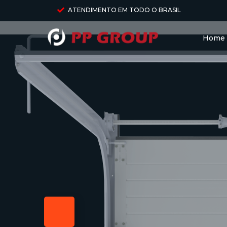
ATENDIMENTO EM TODO O BRASIL
Home