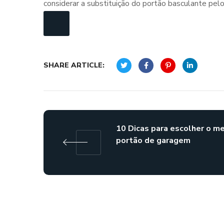
considerar a substituição do portão basculante pelo
SHARE ARTICLE:
10 Dicas para escolher o m
portão de garagem