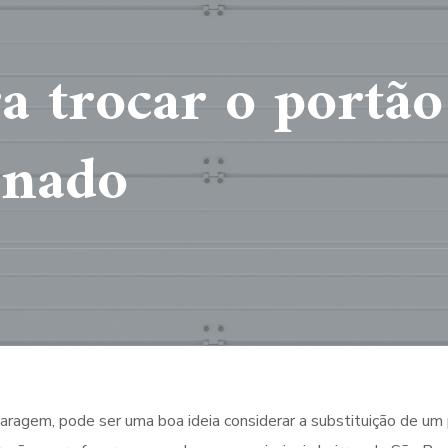
a trocar o portão
onado
aragem, pode ser uma boa ideia considerar a substituição de um