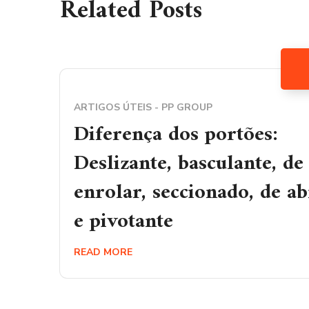
Related Posts
ARTIGOS ÚTEIS - PP GROUP
Diferença dos portões:
Deslizante, basculante, de
enrolar, seccionado, de ab
e pivotante
READ MORE