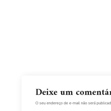
Deixe um comentá
O seu endereço de e-mail não será publicad