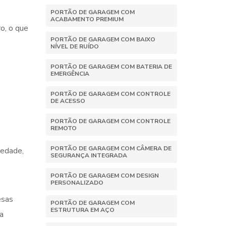
PORTÃO DE GARAGEM COM
ACABAMENTO PREMIUM
ro, o que
PORTÃO DE GARAGEM COM BAIXO
NÍVEL DE RUÍDO
PORTÃO DE GARAGEM COM BATERIA DE
EMERGÊNCIA
PORTÃO DE GARAGEM COM CONTROLE
DE ACESSO
PORTÃO DE GARAGEM COM CONTROLE
REMOTO
PORTÃO DE GARAGEM COM CÂMERA DE
iedade,
SEGURANÇA INTEGRADA
PORTÃO DE GARAGEM COM DESIGN
PERSONALIZADO
esas
PORTÃO DE GARAGEM COM
ESTRUTURA EM AÇO
a