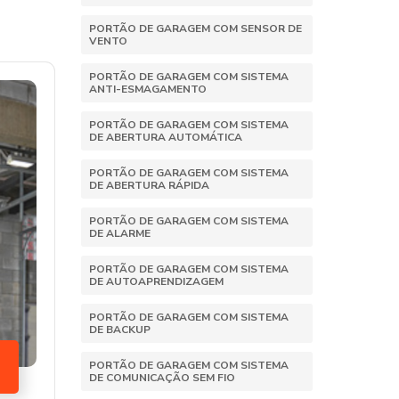
PORTÃO DE GARAGEM COM SENSOR DE
VENTO
PORTÃO DE GARAGEM COM SISTEMA
ANTI-ESMAGAMENTO
PORTÃO DE GARAGEM COM SISTEMA
DE ABERTURA AUTOMÁTICA
PORTÃO DE GARAGEM COM SISTEMA
DE ABERTURA RÁPIDA
PORTÃO DE GARAGEM COM SISTEMA
DE ALARME
PORTÃO DE GARAGEM COM SISTEMA
DE AUTOAPRENDIZAGEM
PORTÃO DE GARAGEM COM SISTEMA
DE BACKUP
PORTÃO DE GARAGEM COM SISTEMA
DE COMUNICAÇÃO SEM FIO