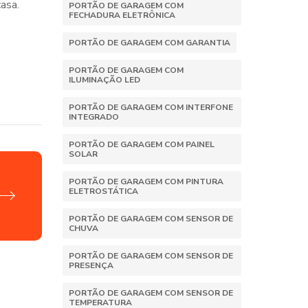
asa.
PORTÃO DE GARAGEM COM
FECHADURA ELETRÔNICA
PORTÃO DE GARAGEM COM GARANTIA
PORTÃO DE GARAGEM COM
ILUMINAÇÃO LED
PORTÃO DE GARAGEM COM INTERFONE
INTEGRADO
PORTÃO DE GARAGEM COM PAINEL
SOLAR
PORTÃO DE GARAGEM COM PINTURA
ELETROSTÁTICA
PORTÃO DE GARAGEM COM SENSOR DE
CHUVA
PORTÃO DE GARAGEM COM SENSOR DE
PRESENÇA
PORTÃO DE GARAGEM COM SENSOR DE
TEMPERATURA