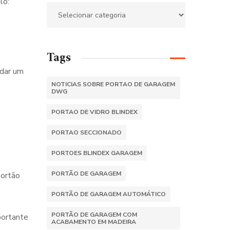
lo:
Tags
 dar um
NOTICIAS SOBRE PORTAO DE GARAGEM
DWG
PORTAO DE VIDRO BLINDEX
PORTAO SECCIONADO
PORTOES BLINDEX GARAGEM
PORTÃO DE GARAGEM
portão
PORTÃO DE GARAGEM AUTOMÁTICO
PORTÃO DE GARAGEM COM
portante
ACABAMENTO EM MADEIRA