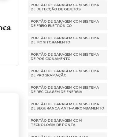
PORTÃO DE GARAGEM COM SISTEMA
DE DETECÇÃO DE OBJETOS
PORTÃO DE GARAGEM COM SISTEMA
oca
DE FREIO ELETRÔNICO
PORTÃO DE GARAGEM COM SISTEMA
DE MONITORAMENTO
PORTÃO DE GARAGEM COM SISTEMA
DE POSICIONAMENTO
PORTÃO DE GARAGEM COM SISTEMA
DE PROGRAMAÇÃO
PORTÃO DE GARAGEM COM SISTEMA
DE RECICLAGEM DE ENERGIA
PORTÃO DE GARAGEM COM SISTEMA
DE SEGURANÇA ANTI-ARROMBAMENTO
PORTÃO DE GARAGEM COM
TECNOLOGIA DE PONTA