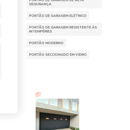
PORTÃO DE GARAGEM DE ALTA
SEGURANÇA
PORTÃO DE GARAGEM ELÉTRICO
PORTÃO DE GARAGEM RESISTENTE ÀS
INTEMPÉRIES
PORTÃO MODERNO
PORTÃO SECCIONADO EM VIDRO